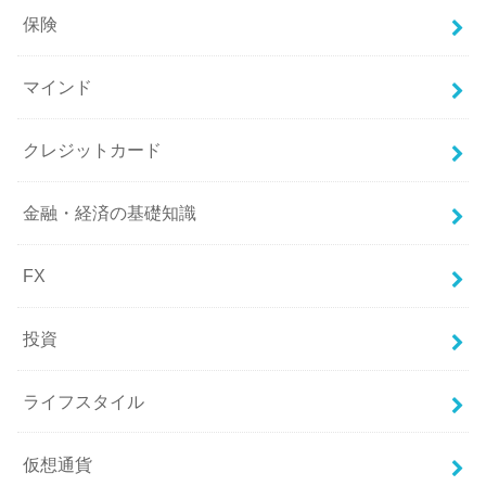
保険
マインド
クレジットカード
金融・経済の基礎知識
FX
投資
ライフスタイル
仮想通貨