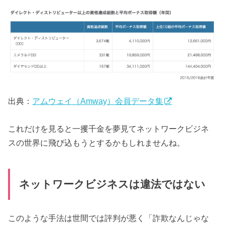
出典：
アムウェイ（Amway）会員データ集
これだけを見ると一攫千金を夢見てネットワークビジネ
スの世界に飛び込もうとするかもしれませんね。
ネットワークビジネスは違法ではない
このような手法は世間では評判が悪く「詐欺なんじゃな