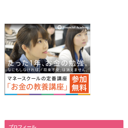
プロフィール