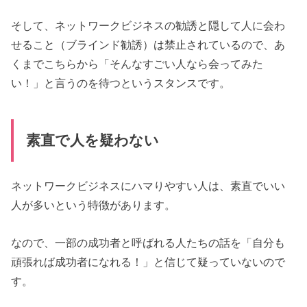
そして、ネットワークビジネスの勧誘と隠して人に会わ
せること（ブラインド勧誘）は禁止されているので、あ
くまでこちらから「そんなすごい人なら会ってみた
い！」と言うのを待つというスタンスです。
素直で人を疑わない
ネットワークビジネスにハマりやすい人は、素直でいい
人が多いという特徴があります。
なので、一部の成功者と呼ばれる人たちの話を「自分も
頑張れば成功者になれる！」と信じて疑っていないので
す。