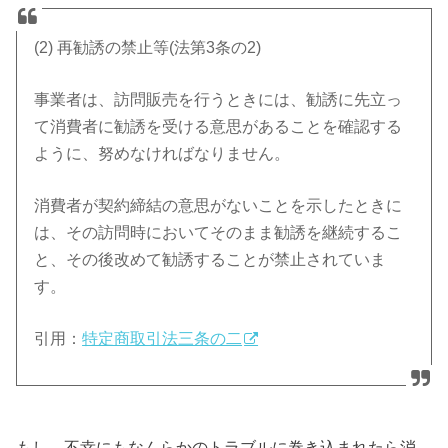
(2) 再勧誘の禁止等(法第3条の2)
事業者は、訪問販売を行うときには、勧誘に先立っ
て消費者に勧誘を受ける意思があることを確認する
ように、努めなければなりません。
消費者が契約締結の意思がないことを示したときに
は、その訪問時においてそのまま勧誘を継続するこ
と、その後改めて勧誘することが禁止されていま
す。
引用：
特定商取引法三条の二
もし、不幸にもなんらかのトラブルに巻き込まれたら消