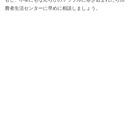
費者生活センターに早めに相談しましょう。