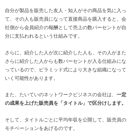
自分が製品を販売した友人・知人がその商品を気に入っ
て、その人も販売員になって直接商品を購入すると、会
社側から会員紹介の報酬として売上の数パーセントが自
分に支払われるという仕組みです。
さらに、紹介した人が次に紹介した人も、その人がまた
さらに紹介した人からも数パーセントが入る仕組みにな
っているので、ピラミッド式により大きな組織になって
いく可能性があります。
また、たいていのネットワークビジネスの会社は、
一定
の成果を上げた販売員を「タイトル」で区分けします。
そして、タイトルごとに平均年収を公開して、販売員の
モチベーションをあげるのです。