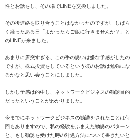
性とお話をし、その場でLINEを交換しました。
その後連絡を取り合うことはなかったのですが、しばら
く経ったある日「よかったらご飯に行きませんか？」と
のLINEが来ました。
あまりに唐突すぎる、この手の誘いは嫌な予感がしたの
ですが、株式投資をしているという彼のお話は勉強にな
るかなと思い会うことにしました。
しかし予感は的中し、ネットワークビジネスの勧誘目的
だったということがわかりました。
今までにネットワークビジネスの勧誘をされたことは何
回もありますので、私の経験をふまえた勧誘のパターン
と、もし勧誘を受けた時の対処方法について書きたいと