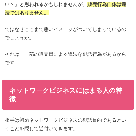
い？」と思われるかもしれませんが、
販売行為自体は違
法ではありません。
ではなぜここまで悪いイメージがついてしまっているの
でしょうか。
それは、一部の販売員による違法な勧誘行為があるから
です。
ネットワークビジネスにはまる人の特
徴
相手は初めネットワークビジネスの勧誘目的であるとい
うことを隠して近付いてきます。