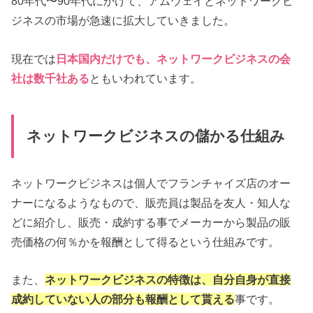
80年代〜90年代にかけて、アムウェイとネットワークビ
ジネスの市場が急速に拡大していきました。
現在では
日本国内だけでも、ネットワークビジネスの会
社は数千社ある
ともいわれています。
ネットワークビジネスの儲かる仕組み
ネットワークビジネスは個人でフランチャイズ店のオー
ナーになるようなもので、販売員は製品を友人・知人な
どに紹介し、販売・成約する事でメーカーから製品の販
売価格の何％かを報酬として得るという仕組みです。
また、
ネットワークビジネスの特徴は、自分自身が直接
成約していない人の部分も報酬として貰える
事です。