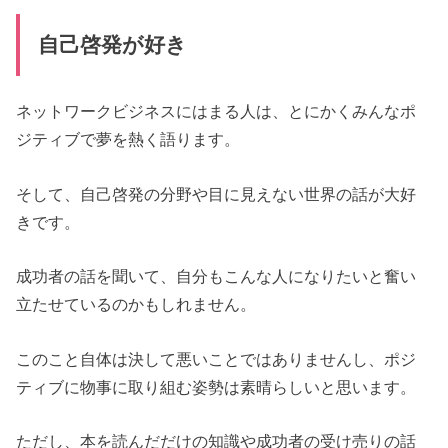
自己啓発が好き
ネットワークビジネスにはまる人は、とにかくみんなポ
ジティブで夢を熱く語ります。
そして、自己啓発の分野や目に見えない世界の話が大好
きです。
成功者の話を聞いて、自分もこんな人になりたいと奮い
立たせているのかもしれません。
このこと自体は決して悪いことではありませんし、ポジ
ティブに物事に取り組む姿勢は素晴らしいと思います。
ただし、本を読んだだけの知識や成功者の受け売りの話