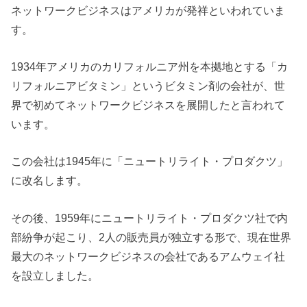
ネットワークビジネスはアメリカが発祥といわれていま
す。
1934年アメリカのカリフォルニア州を本拠地とする「カ
リフォルニアビタミン」というビタミン剤の会社が、世
界で初めてネットワークビジネスを展開したと言われて
います。
この会社は1945年に「ニュートリライト・プロダクツ」
に改名します。
その後、1959年にニュートリライト・プロダクツ社で内
部紛争が起こり、2人の販売員が独立する形で、現在世界
最大のネットワークビジネスの会社であるアムウェイ社
を設立しました。