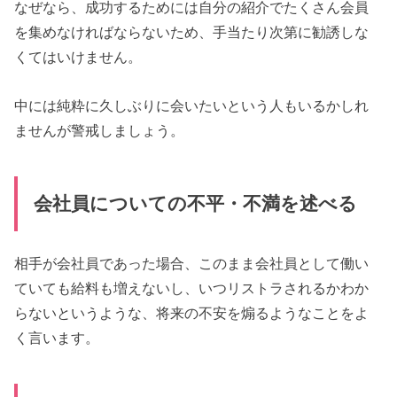
なぜなら、成功するためには自分の紹介でたくさん会員
を集めなければならないため、手当たり次第に勧誘しな
くてはいけません。
中には純粋に久しぶりに会いたいという人もいるかしれ
ませんが警戒しましょう。
会社員についての不平・不満を述べる
相手が会社員であった場合、このまま会社員として働い
ていても給料も増えないし、いつリストラされるかわか
らないというような、将来の不安を煽るようなことをよ
く言います。