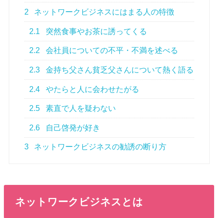
2
ネットワークビジネスにはまる人の特徴
2.1
突然食事やお茶に誘ってくる
2.2
会社員についての不平・不満を述べる
2.3
金持ち父さん貧乏父さんについて熱く語る
2.4
やたらと人に会わせたがる
2.5
素直で人を疑わない
2.6
自己啓発が好き
3
ネットワークビジネスの勧誘の断り方
ネットワークビジネスとは