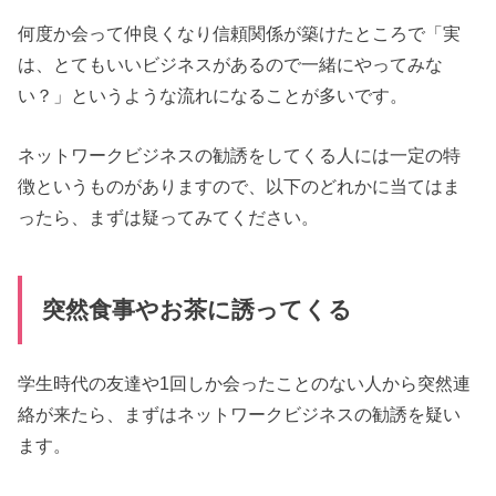
何度か会って仲良くなり信頼関係が築けたところで「実
は、とてもいいビジネスがあるので一緒にやってみな
い？」というような流れになることが多いです。
ネットワークビジネスの勧誘をしてくる人には一定の特
徴というものがありますので、以下のどれかに当てはま
ったら、まずは疑ってみてください。
突然食事やお茶に誘ってくる
学生時代の友達や1回しか会ったことのない人から突然連
絡が来たら、まずはネットワークビジネスの勧誘を疑い
ます。