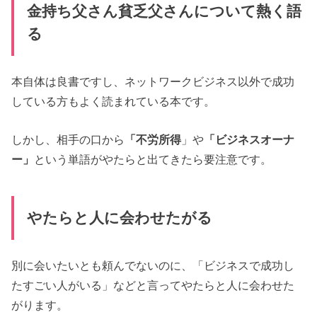
金持ち父さん貧乏父さんについて熱く語
る
本自体は良書ですし、ネットワークビジネス以外で成功
している方もよく読まれている本です。
しかし、相手の口から
「不労所得
」や
「ビジネスオーナ
ー」
という単語がやたらと出てきたら要注意です。
やたらと人に会わせたがる
別に会いたいとも頼んでないのに、「ビジネスで成功し
たすごい人がいる」などと言ってやたらと人に会わせた
がります。