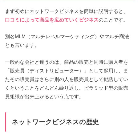
まず初めにネットワークビジネスを簡単に説明すると、
口コミによって商品を広めていくビジネス
のことです。
別名MLM（マルチレベルマーケティング）やマルチ商法
とも言います。
一般的な会社と違うのは、商品の販売と同時に購入者を
「販売員（ディストリビューター）」として起用し、ま
たその販売員はさらに別の人を販売員として勧誘してい
くということをどんどん繰り返し、ピラミッド型の販売
員組織が出来上がるという点です。
ネットワークビジネスの歴史