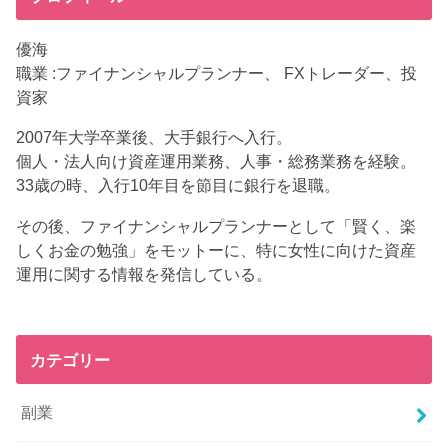
優海
職業 :ファイナンシャルプランナー、 FXトレーダー、投
資家
2007年大学卒業後、大手銀行へ入行。
個人・法人向け資産運用業務、人事・総務業務を経験。
33歳の時、入行10年目を節目に銀行を退職。
その後、ファイナンシャルプランナーとして「賢く、楽
しくお金の勉強」をモットーに、特に女性に向けた資産
運用に関する情報を発信している。
カテゴリー
副業