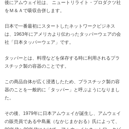
後にアムウェイ社は、 ニュートリライト・プロダクツ社
をＭ＆Ａで吸収合併します。
日本で一番最初にスタートしたネットワークビジネス
は、1963年にアメリカより伝わったタッパーウェアの会
社「日本タッパーウェア」です。
タッパーとは、料理などを保存する時に利用されるプラ
スチック製の容器のことです。
この商品自体が広く浸透したため、プラスチック製の容
器のことを一般的に「タッパー」と呼ぶようになりまし
た。
その後、1979年に日本アムウェイが誕生し、アムウェイ
の販売員である中島薫（なかじまかおる）氏によって、