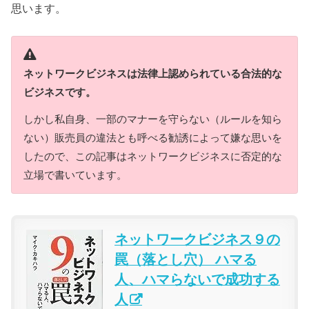
思います。
ネットワークビジネスは法律上認められている合法的な
ビジネスです。
しかし私自身、一部のマナーを守らない（ルールを知ら
ない）販売員の違法とも呼べる勧誘によって嫌な思いを
したので、この記事はネットワークビジネスに否定的な
立場で書いています。
ネットワークビジネス９の
罠（落とし穴） ハマる
人、ハマらないで成功する
人