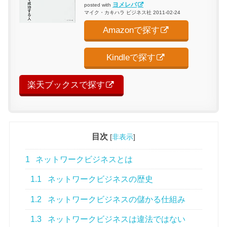
ヨメレバ
posted with
マイク・カキハラ ビジネス社 2011-02-24
Amazonで探す
Kindleで探す
楽天ブックスで探す
目次
[
非表示
]
1
ネットワークビジネスとは
1.1
ネットワークビジネスの歴史
1.2
ネットワークビジネスの儲かる仕組み
1.3
ネットワークビジネスは違法ではない