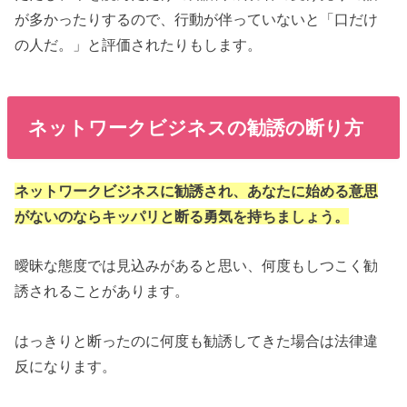
が多かったりするので、行動が伴っていないと「口だけ
の人だ。」と評価されたりもします。
ネットワークビジネスの勧誘の断り方
ネットワークビジネスに勧誘され、あなたに始める意思
がないのならキッパリと断る勇気を持ちましょう。
曖昧な態度では見込みがあると思い、何度もしつこく勧
誘されることがあります。
はっきりと断ったのに何度も勧誘してきた場合は法律違
反になります。