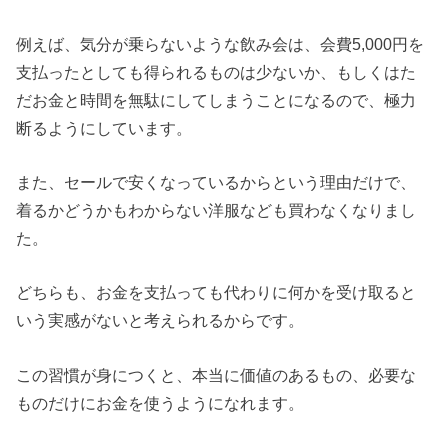
例えば、気分が乗らないような飲み会は、会費5,000円を
支払ったとしても得られるものは少ないか、もしくはた
だお金と時間を無駄にしてしまうことになるので、極力
断るようにしています。
また、セールで安くなっているからという理由だけで、
着るかどうかもわからない洋服なども買わなくなりまし
た。
どちらも、お金を支払っても代わりに何かを受け取ると
いう実感がないと考えられるからです。
この習慣が身につくと、本当に価値のあるもの、必要な
ものだけにお金を使うようになれます。