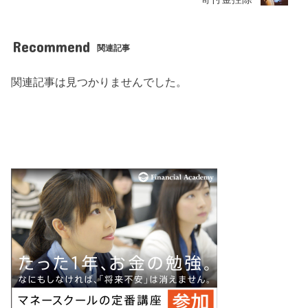
Recommend
関連記事
関連記事は見つかりませんでした。