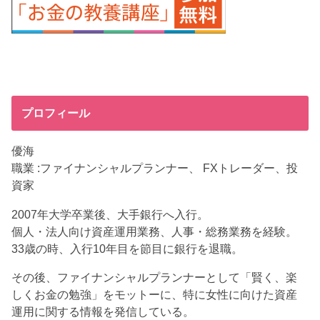
プロフィール
優海
職業 :ファイナンシャルプランナー、 FXトレーダー、投
資家
2007年大学卒業後、大手銀行へ入行。
個人・法人向け資産運用業務、人事・総務業務を経験。
33歳の時、入行10年目を節目に銀行を退職。
その後、ファイナンシャルプランナーとして「賢く、楽
しくお金の勉強」をモットーに、特に女性に向けた資産
運用に関する情報を発信している。