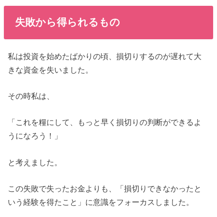
失敗から得られるもの
私は投資を始めたばかりの頃、損切りするのが遅れて大
きな資金を失いました。
その時私は、
「これを糧にして、もっと早く損切りの判断ができるよ
うになろう！」
と考えました。
この失敗で失ったお金よりも、「損切りできなかったと
いう経験を得たこと」に意識をフォーカスしました。