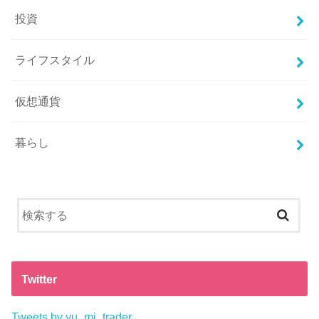
投資
ライフスタイル
仮想通貨
暮らし
Twitter
Tweets by yu_mi_trader