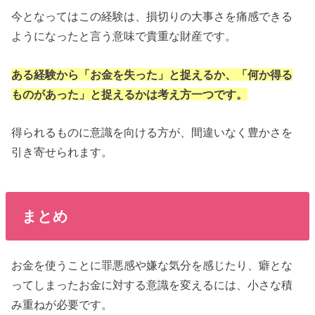
今となってはこの経験は、損切りの大事さを痛感できる
ようになったと言う意味で貴重な財産です。
ある経験から「お金を失った」と捉えるか、「何か得る
ものがあった」と捉えるかは考え方一つです。
得られるものに意識を向ける方が、間違いなく豊かさを
引き寄せられます。
まとめ
お金を使うことに罪悪感や嫌な気分を感じたり、癖とな
ってしまったお金に対する意識を変えるには、小さな積
み重ねが必要です。