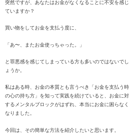
突然ですが、あなたはお金がなくなることに不安を感じ
ていますか？
買い物をしてお金を支払う度に、
「あ〜、またお金使っちゃった。」
と罪悪感を感じてしまっている方も多いのではないでし
ょうか。
私はある時、お金の本質とも言うべき「お金を支払う時
の心の持ち方」を知って実践を続けていると、お金に対
するメンタルブロックがはずれ、本当にお金に困らなく
なりました。
今回は、その簡単な方法を紹介したいと思います。