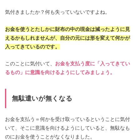
気付きましたか？何も失っていないですよね。
お金を使うとたしかに財布の中の現金は減ったように見
えるかもしれませんが、自分の元には形を変えて何かが
入ってきているのです。
このことに気付いて、
お金を支払う度に「入ってきてい
るもの」に意識を向けるようにしてみましょう。
無駄遣いが無くなる
お金を支払う＝何かを受け取っているということに気付
いて、そこに意識を向けるようにしていると、無駄なも
のにお金を使うことがなくなりました。