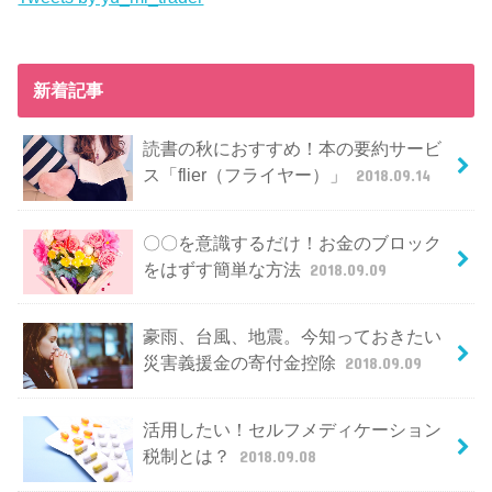
新着記事
読書の秋におすすめ！本の要約サービ
ス「flier（フライヤー）」
2018.09.14
〇〇を意識するだけ！お金のブロック
をはずす簡単な方法
2018.09.09
豪雨、台風、地震。今知っておきたい
災害義援金の寄付金控除
2018.09.09
活用したい！セルフメディケーション
税制とは？
2018.09.08