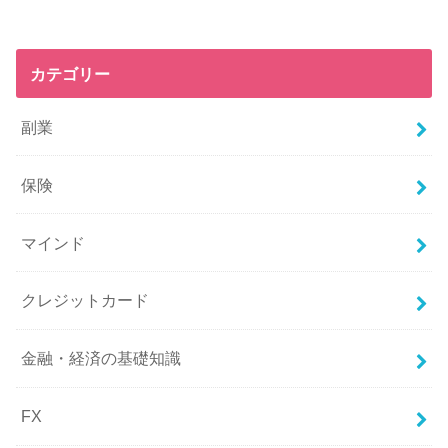
カテゴリー
副業
保険
マインド
クレジットカード
金融・経済の基礎知識
FX