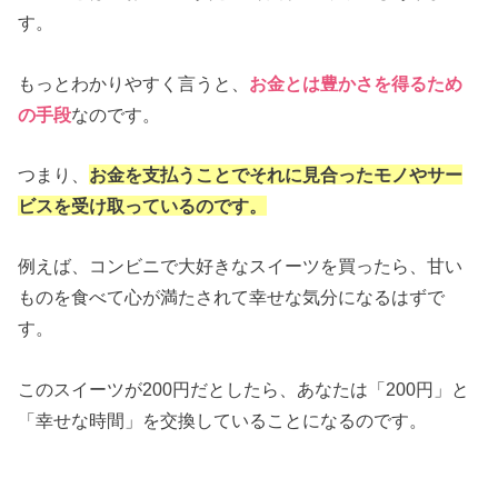
す。
もっとわかりやすく言うと、
お金とは豊かさを得るため
の手段
なのです。
つまり、
お金を支払うことでそれに見合ったモノやサー
ビスを受け取っているのです。
例えば、コンビニで大好きなスイーツを買ったら、甘い
ものを食べて心が満たされて幸せな気分になるはずで
す。
このスイーツが200円だとしたら、あなたは「200円」と
「幸せな時間」を交換していることになるのです。