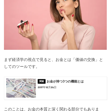
まず経済学の視点で見ると、お金とは「価値の交換」と
してのツールです。
お金が持つ3つの機能とは
2017年12月26日
このことは、お金の本質と深く関わる部分でもありま