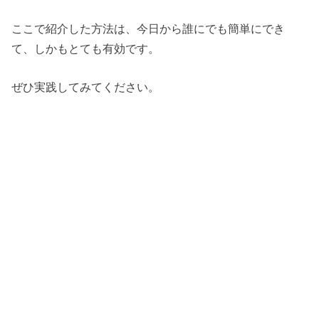
ここで紹介した方法は、今日から誰にでも簡単にでき
て、しかもとても有効です。
ぜひ実践してみてください。