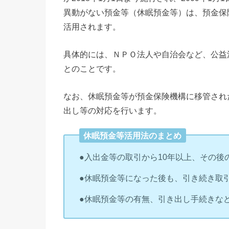
異動がない預金等（休眠預金等）は、預金保
活用されます。
具体的には、ＮＰＯ法人や自治会など、公益
とのことです。
なお、休眠預金等が預金保険機構に移管され
出し等の対応を行います。
休眠預金等活用法のまとめ
●入出金等の取引から10年以上、その
●休眠預金等になった後も、引き続き取
●休眠預金等の有無、引き出し手続きな