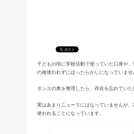
子どもの頃に学校活動で使っていた口座や、
の後使われずにほったらかしになっていませ
タンスの奥を整理したら、存在を忘れていた
実はあまりニュースにはなっていませんが、2
使われることになっています。