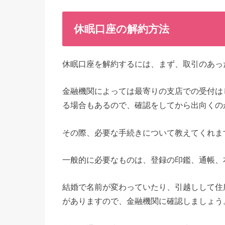
休眠口座の解約方法
休眠口座を解約するには、まず、取引のあっ
金融機関によっては最寄りの支店での受付は
る場合もあるので、確認をしてから出向くの
その際、必要な手続きについて教えてくれま
一般的に必要なものは、登録の印鑑、通帳、
結婚で名前が変わっていたり、引越しして住
がありますので、金融機関に確認しましょう