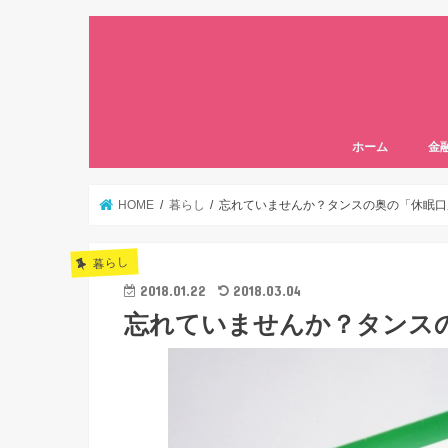
ホーム
金
HOME
暮らし
忘れていませんか？タンスの奥の「休眠口
暮らし
2018.01.22
2018.03.04
忘れていませんか？タンス