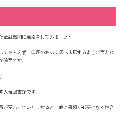
た金融機関に連絡をしてみましょう。
してもらえず、口座のある支店へ来店するように言われ
が確実です。
す。
本人確認書類です。
所が変わっていたりすると、他に書類が必要になる場合
。