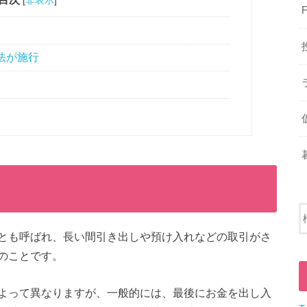
[
非表示
]
法が施行
とも呼ばれ、長い間引き出しや預け入れなどの取引がさ
のことです。
よって異なりますが、一般的には、最後にお金を出し入