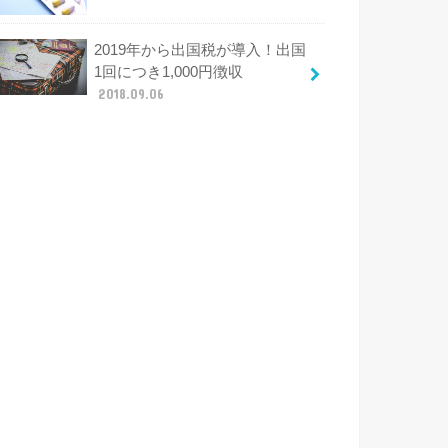
2019年から出国税が導入！出国
1回につき1,000円徴収
2018.09.06