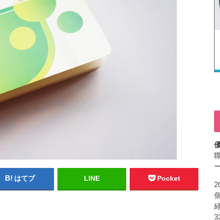
はてブ
LINE
Pocket