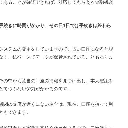
であることが確認できれば、対応してもらえる金融機関
手続きに時間がかかり、その日1日では手続きは終わら
システムの変更をしていますので、古い口座になると現
なく、紙ベースでデータが保管されていることもありま
その中から該当の口座の情報を見つけ出し、本人確認を
とてつもない労力がかかるのです。
機関の支店が近くにない場合は、現在、口座を持って利
ともできます。
書留料金など実費を支払う必要があるので、口座残高よ