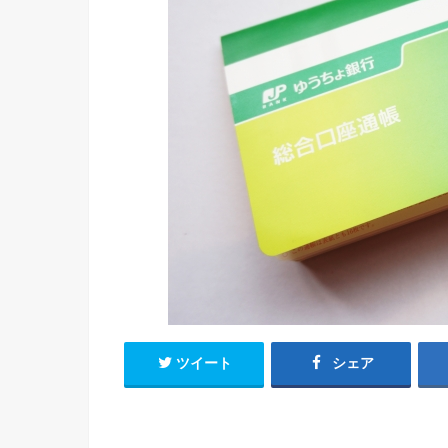
ツイート
シェア