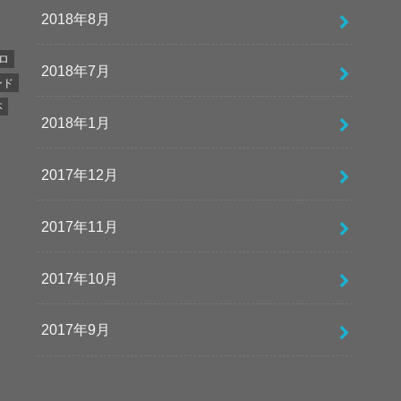
2018年8月
ロ
2018年7月
ンド
本
2018年1月
2017年12月
2017年11月
2017年10月
2017年9月