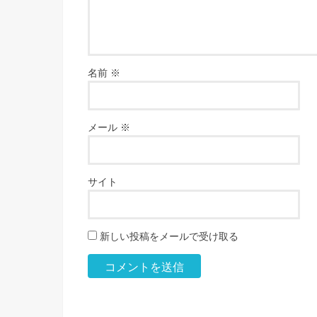
名前
※
メール
※
サイト
新しい投稿をメールで受け取る