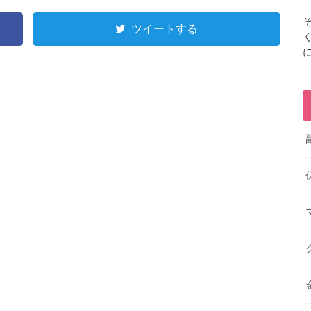
ツイートする