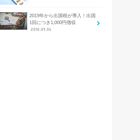
2019年から出国税が導入！出国
1回につき1,000円徴収
2018.09.06