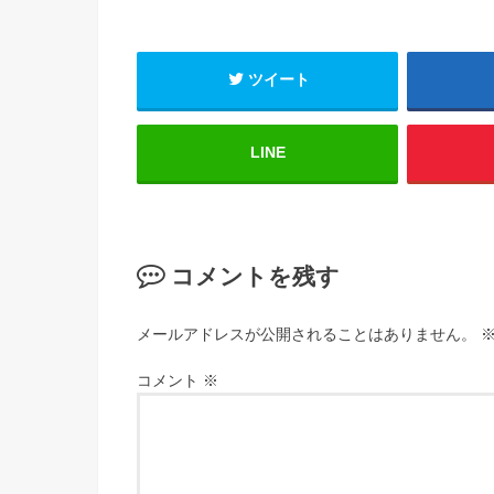
ツイート
LINE
コメントを残す
メールアドレスが公開されることはありません。
コメント
※