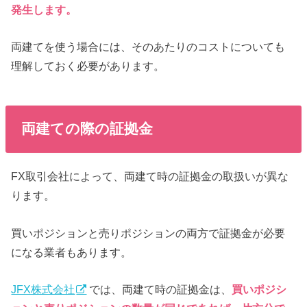
発生します。
両建てを使う場合には、そのあたりのコストについても
理解しておく必要があります。
両建ての際の証拠金
FX取引会社によって、両建て時の証拠金の取扱いが異な
ります。
買いポジションと売りポジションの両方で証拠金が必要
になる業者もあります。
JFX株式会社
では、両建て時の証拠金は、
買いポジシ