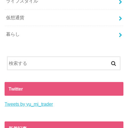
ライフスタイル
仮想通貨
暮らし
Twitter
Tweets by yu_mi_trader