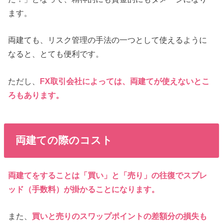
ます。
両建ても、リスク管理の手法の一つとして使えるように
なると、とても便利です。
ただし、
FX取引会社によっては、両建てが使えないとこ
ろもあります。
両建ての際のコスト
両建てをすることは「買い」と「売り」の往復でスプレ
ッド（手数料）が掛かることになります。
また、
買いと売りのスワップポイントの差額分の損失も