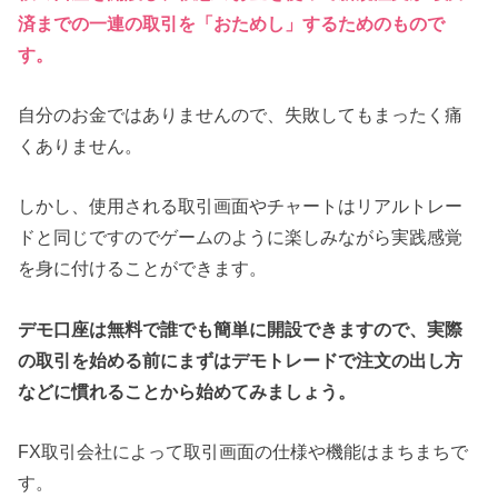
済までの一連の取引を「おためし」するためのもので
す。
自分のお金ではありませんので、失敗してもまったく痛
くありません。
しかし、使用される取引画面やチャートはリアルトレー
ドと同じですのでゲームのように楽しみながら実践感覚
を身に付けることができます。
デモ口座は無料で誰でも簡単に開設できますので、実際
の取引を始める前にまずはデモトレードで注文の出し方
などに慣れることから始めてみましょう。
FX取引会社によって取引画面の仕様や機能はまちまちで
す。