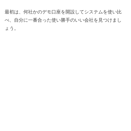
最初は、何社かのデモ口座を開設してシステムを使い比
べ、自分に一番合った使い勝手のいい会社を見つけまし
ょう。