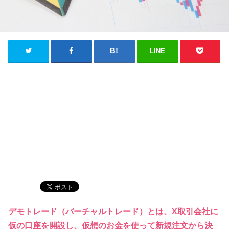
LINE
デモトレード（バーチャルトレード）とは、X取引会社に
仮の口座を開設し、仮想のお金を使って新規注文から決