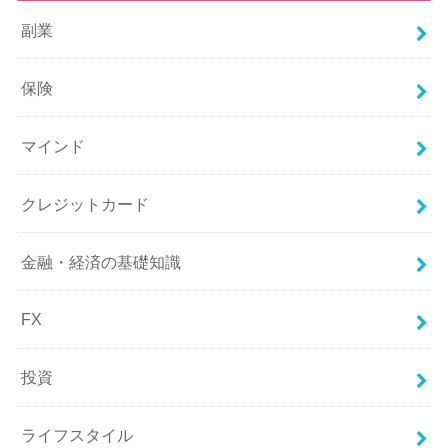
副業
保険
マインド
クレジットカード
金融・経済の基礎知識
FX
投資
ライフスタイル