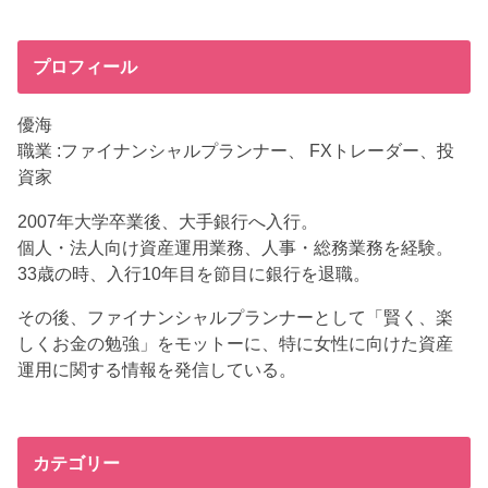
プロフィール
優海
職業 :ファイナンシャルプランナー、 FXトレーダー、投
資家
2007年大学卒業後、大手銀行へ入行。
個人・法人向け資産運用業務、人事・総務業務を経験。
33歳の時、入行10年目を節目に銀行を退職。
その後、ファイナンシャルプランナーとして「賢く、楽
しくお金の勉強」をモットーに、特に女性に向けた資産
運用に関する情報を発信している。
カテゴリー