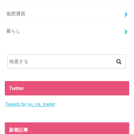
仮想通貨
暮らし
Twitter
Tweets by yu_mi_trader
新着記事