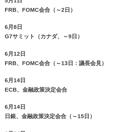
5月1日
FRB、FOMC会合（～2日）
6月8日
G7サミット（カナダ、～9日）
6月12日
FRB、FOMC会合（～13日：議長会見）
6月14日
ECB、金融政策決定会合
6月14日
日銀、金融政策決定会合（～15日）