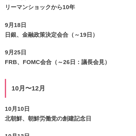
リーマンショックから10年
9月18日
日銀、金融政策決定会合（～19日）
9月25日
FRB、FOMC会合（～26日：議長会見）
10月〜12月
10月10日
北朝鮮、朝鮮労働党の創建記念日