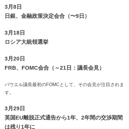
3月8日
日銀、金融政策決定会合（〜9日）
3月18日
ロシア大統領選挙
3月20日
FRB、FOMC会合（～21日：議長会見）
パウエル議長最初のFOMCとして、その会見が注目されま
す。
3月29日
英国EU離脱正式通告から1年、2年間の交渉期間
は残り1年に