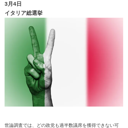
3月4日
イタリア総選挙
世論調査では、どの政党も過半数議席を獲得できない可