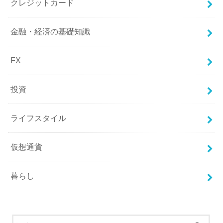
クレジットカード
金融・経済の基礎知識
FX
投資
ライフスタイル
仮想通貨
暮らし