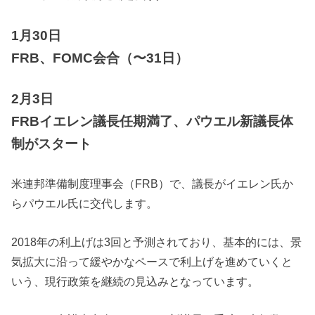
1月30日
FRB、FOMC会合（〜31日）
2月3日
FRBイエレン議長任期満了、パウエル新議長体
制がスタート
米連邦準備制度理事会（FRB）で、議長がイエレン氏か
らパウエル氏に交代します。
2018年の利上げは3回と予測されており、基本的には、景
気拡大に沿って緩やかなペースで利上げを進めていくと
いう、現行政策を継続の見込みとなっています。