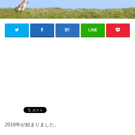
LINE
2018年が始まりました。