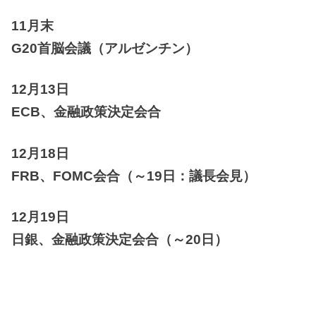
11月末
G20首脳会議（アルゼンチン）
12月13日
ECB、金融政策決定会合
12月18日
FRB、FOMC会合（～19日：議長会見）
12月19日
日銀、金融政策決定会合（～20日）