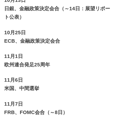
10月13日
日銀、金融政策決定会合（～14日：展望リポー
ト公表）
10月25日
ECB、金融政策決定会合
11月1日
欧州連合発足25周年
11月6日
米国、中間選挙
11月7日
FRB、FOMC会合（～8日）