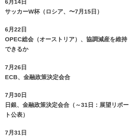
6月14日
サッカーW杯（ロシア、〜7月15日）
6月22日
OPEC総会（オーストリア）、協調減産を維持
できるか
7月26日
ECB、金融政策決定会合
7月30日
日銀、金融政策決定会合（～31日：展望リポー
ト公表）
7月31日