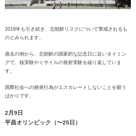
2018年も引き続き、北朝鮮リスクについて警戒されるも
のとみられます。
過去の例から、北朝鮮の国家的な記念日に近いタイミン
グで、核実験やミサイルの発射実験を繰り返していま
す。
国際社会への挑発行為がエスカレートしないことを願う
ばかりです。
2月9日
平昌オリンピック（〜25日）