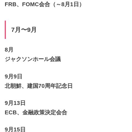
FRB、FOMC会合（～8月1日）
7月〜9月
8月
ジャクソンホール会議
9月9日
北朝鮮、建国70周年記念日
9月13日
ECB、金融政策決定会合
9月15日