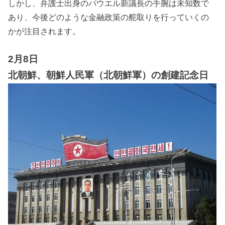
しかし、弁護士出身のパウエル新議長の手腕は未知数で
あり、今後どのような金融政策の舵取りを行っていくの
かが注目されます。
2月8日
北朝鮮、朝鮮人民軍（北朝鮮軍）の創建記念日