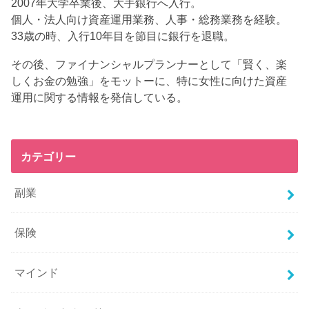
2007年大学卒業後、大手銀行へ入行。
個人・法人向け資産運用業務、人事・総務業務を経験。
33歳の時、入行10年目を節目に銀行を退職。
その後、ファイナンシャルプランナーとして「賢く、楽
しくお金の勉強」をモットーに、特に女性に向けた資産
運用に関する情報を発信している。
カテゴリー
副業
保険
マインド