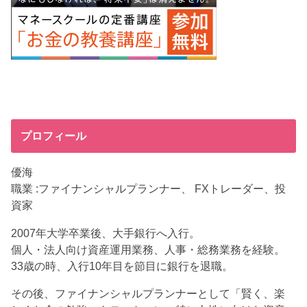
プロフィール
優海
職業 :ファイナンシャルプランナー、 FXトレーダー、投
資家
2007年大学卒業後、大手銀行へ入行。
個人・法人向け資産運用業務、人事・総務業務を経験。
33歳の時、入行10年目を節目に銀行を退職。
その後、ファイナンシャルプランナーとして「賢く、楽