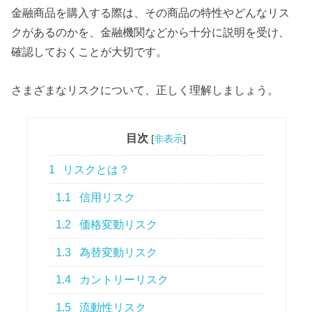
金融商品を購入する際は、その商品の特性やどんなリス
クがあるのかを、金融機関などから十分に説明を受け、
確認しておくことが大切です。
さまざまなリスクについて、正しく理解しましょう。
目次
[
非表示
]
1
リスクとは？
1.1
信用リスク
1.2
価格変動リスク
1.3
為替変動リスク
1.4
カントリーリスク
1.5
流動性リスク