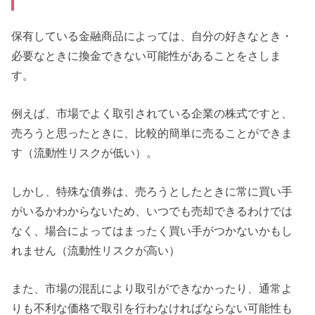
保有している金融商品によっては、自分の好きなとき・
必要なときに換金できない可能性があることをさしま
す。
例えば、市場でよく取引されている企業の株式ですと、
売ろうと思ったときに、比較的簡単に売ることができま
す（流動性リスクが低い）。
しかし、特殊な債券は、売ろうとしたときに常に買い手
がいるかわからないため、いつでも売却できるわけでは
なく、場合によってはまったく買い手がつかないかもし
れません（流動性リスクが高い）
また、市場の混乱により取引ができなかったり、通常よ
りも不利な価格で取引を行わなければならない可能性も