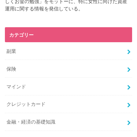
しくお金の勉強」をモットーに、特に女性に向けた資産
運用に関する情報を発信している。
カテゴリー
副業
保険
マインド
クレジットカード
金融・経済の基礎知識