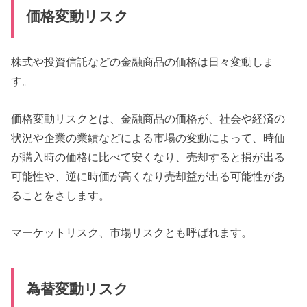
価格変動リスク
株式や投資信託などの金融商品の価格は日々変動しま
す。
価格変動リスクとは、金融商品の価格が、社会や経済の
状況や企業の業績などによる市場の変動によって、時価
が購入時の価格に比べて安くなり、売却すると損が出る
可能性や、逆に時価が高くなり売却益が出る可能性があ
ることをさします。
マーケットリスク、市場リスクとも呼ばれます。
為替変動リスク