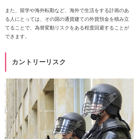
また、留学や海外転勤など、海外で生活をする計画のあ
る人にとっては、その国の通貨建ての外貨預金を積み立
てることで、為替変動リスクをある程度回避することが
できます。
カントリーリスク