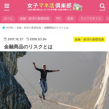
menu
search
ホーム
金融・経済の基礎知識
FX
投資
ライフスタイル
HOME
金融・経済の基礎知識
金融商品のリスクとは
2017.12.27
2018.03.04
金融・経済の基礎知識
金融商品のリスクとは