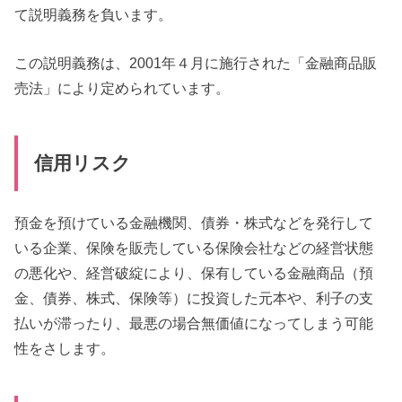
て説明義務を負います。
この説明義務は、2001年４月に施行された「金融商品販
売法」により定められています。
信用リスク
預金を預けている金融機関、債券・株式などを発行して
いる企業、保険を販売している保険会社などの経営状態
の悪化や、経営破綻により、保有している金融商品（預
金、債券、株式、保険等）に投資した元本や、利子の支
払いが滞ったり、最悪の場合無価値になってしまう可能
性をさします。