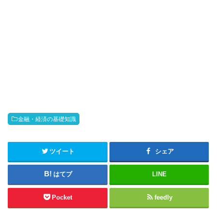
金融・経済の基礎知識
ツイート
シェア
はてブ
LINE
Pocket
feedly