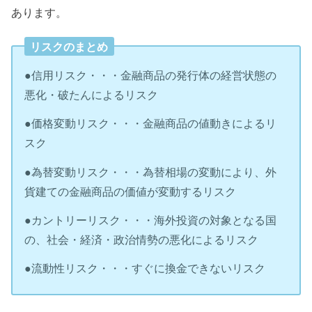
あります。
リスクのまとめ
●信用リスク・・・金融商品の発行体の経営状態の
悪化・破たんによるリスク
●価格変動リスク・・・金融商品の値動きによるリ
スク
●為替変動リスク・・・為替相場の変動により、外
貨建ての金融商品の価値が変動するリスク
●カントリーリスク・・・海外投資の対象となる国
の、社会・経済・政治情勢の悪化によるリスク
●流動性リスク・・・すぐに換金できないリスク