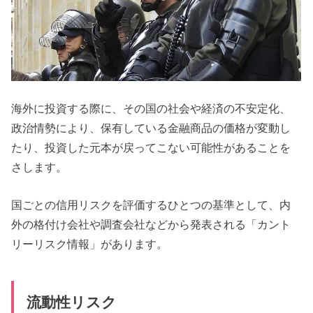
海外に投資する際に、その国の社会や経済の不安定化、
政治情勢により、保有している金融商品の価格が変動し
たり、投資した元本が戻ってこない可能性があることを
さします。
国ごとの信用リスクを評価するひとつの基準として、内
外の格付け会社や調査会社などから発表される「カント
リーリスク情報」があります。
流動性リスク