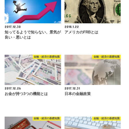
2017.12.30
2018.1.22
知ってるようで知らない、景気が
アメリカのFRBとは
良い・悪いとは
金融・経済の基礎知識
金融・経済の基礎知識
2017.12.26
2017.12.31
お金が持つ3つの機能とは
日本の金融政策
金融・経済の基礎知識
金融・経済の基礎知識