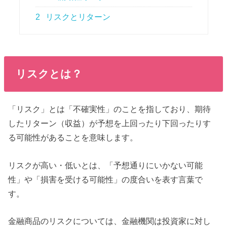
2
リスクとリターン
リスクとは？
「リスク」とは「不確実性」のことを指しており、期待
したリターン（収益）が予想を上回ったり下回ったりす
る可能性があることを意味します。
リスクが高い・低いとは、「予想通りにいかない可能
性」や「損害を受ける可能性」の度合いを表す言葉で
す。
金融商品のリスクについては、金融機関は投資家に対し