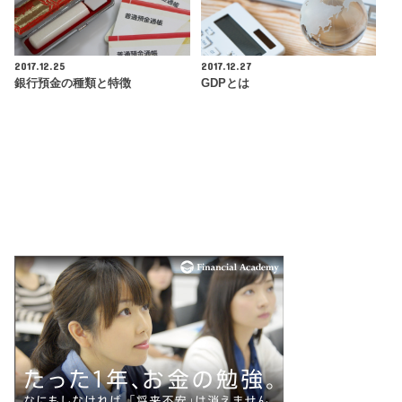
2017.12.25
2017.12.27
銀行預金の種類と特徴
GDPとは