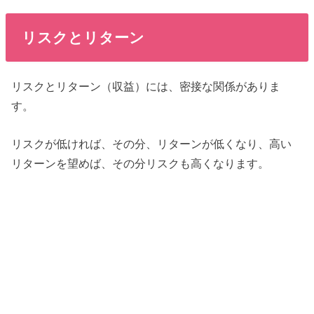
リスクとリターン
リスクとリターン（収益）には、密接な関係がありま
す。
リスクが低ければ、その分、リターンが低くなり、高い
リターンを望めば、その分リスクも高くなります。