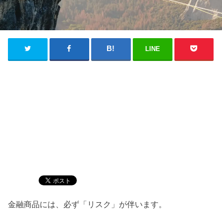
LINE
金融商品には、必ず「リスク」が伴います。