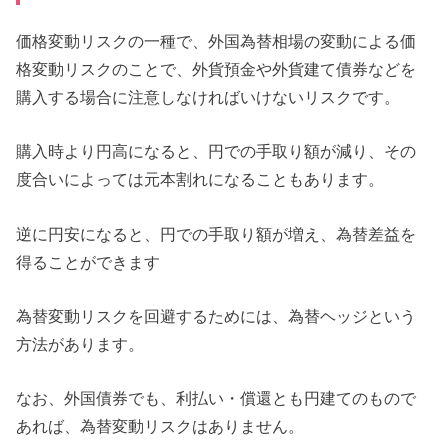
価格変動リスクの一種で、外国為替相場の変動による価
格変動リスクのことで、外貨預金や外貨建て債券などを
購入する場合に注意しなければいけないリスクです。
購入時より円高になると、円での手取り額が減り、その
度合いによっては元本割れになることもあります。
逆に円安になると、円での手取り額が増え、為替差益を
得ることができます
為替変動リスクを回避するためには、為替ヘッジという
方法があります。
なお、外国債券でも、利払い・償還とも円建てのもので
あれば、為替変動リスクはありません。