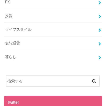
FX
投資
ライフスタイル
仮想通貨
暮らし
Twitter