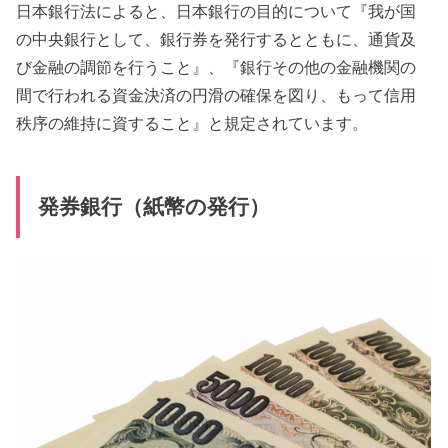
日本銀行法によると、日本銀行の目的について『我が国
の中央銀行として、銀行券を発行するとともに、通貨及
び金融の調節を行うこと』、『銀行その他の金融機関の
間で行われる資金決済の円滑の確保を図り、もって信用
秩序の維持に資すること』と規定されています。
発券銀行（紙幣の発行）