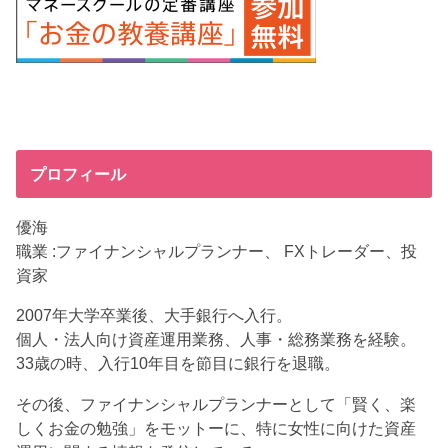
プロフィール
優海
職業 :ファイナンシャルプランナー、 FXトレーダー、投
資家
2007年大学卒業後、大手銀行へ入行。
個人・法人向け資産運用業務、人事・総務業務を経験。
33歳の時、入行10年目を節目に銀行を退職。
その後、ファイナンシャルプランナーとして「賢く、楽
しくお金の勉強」をモットーに、特に女性に向けた資産