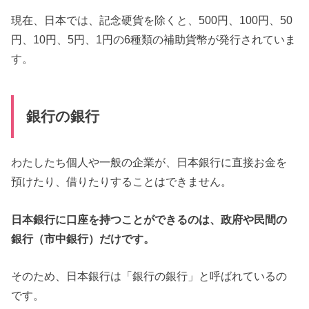
現在、日本では、記念硬貨を除くと、500円、100円、50
円、10円、5円、1円の6種類の補助貨幣が発行されていま
す。
銀行の銀行
わたしたち個人や一般の企業が、日本銀行に直接お金を
預けたり、借りたりすることはできません。
日本銀行に口座を持つことができるのは、政府や民間の
銀行（市中銀行）だけです。
そのため、日本銀行は「銀行の銀行」と呼ばれているの
です。