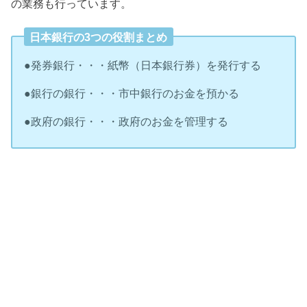
の業務も行っています。
日本銀行の3つの役割まとめ
●発券銀行・・・紙幣（日本銀行券）を発行する
●銀行の銀行・・・市中銀行のお金を預かる
●政府の銀行・・・政府のお金を管理する