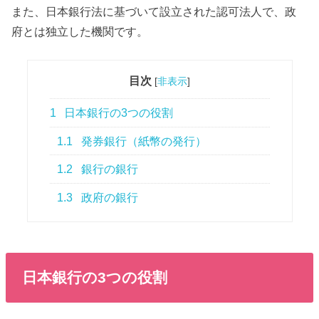
また、日本銀行法に基づいて設立された認可法人で、政
府とは独立した機関です。
目次
[
非表示
]
1
日本銀行の3つの役割
1.1
発券銀行（紙幣の発行）
1.2
銀行の銀行
1.3
政府の銀行
日本銀行の3つの役割