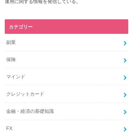
運用に関する情報を発信している。
カテゴリー
副業
保険
マインド
クレジットカード
金融・経済の基礎知識
FX