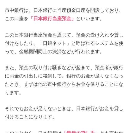
市中銀行は、日本銀行に当座預金口座を開設しており、
この口座を
「日本銀行当座預金」
といいます。
この日本銀行当座預金を通じて、預金の受け入れや貸し
付けをしたり、「日銀ネット」と呼ばれるシステムを使
って、金融機関同士の決済などが行われます。
また、預金の取り付け騒ぎなどが起きて、預金者が銀行
にお金の引出しに殺到して、銀行のお金が足りなくなっ
たとき、まずは他の市中銀行からお金を借りることにな
ります。
それでもお金が足りないときは、日本銀行がお金を貸し
付けることになります。
このことから、日本銀行は
「最後の貸し手」
とも言われ