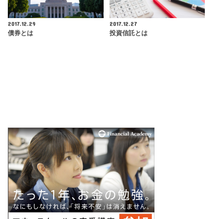
2017.12.29
2017.12.27
債券とは
投資信託とは