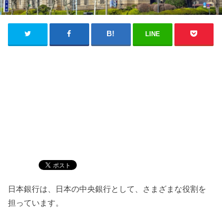
LINE
日本銀行は、日本の中央銀行として、さまざまな役割を
担っています。