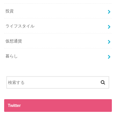
投資
ライフスタイル
仮想通貨
暮らし
Twitter