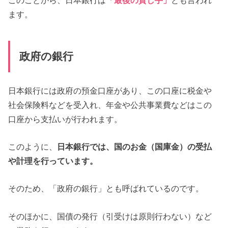
ます。
政府の銀行
日本銀行には政府の預金口座があり、この口座に税金や
社会保険料などを受入れ、年金や公共事業費などはこの
口座から支払いが行われます。
このように、
日本銀行では、国のお金（国庫金）の受払
や計理を行っています。
そのため、「政府の銀行」とも呼ばれているのです。
そのほかに、国債の発行（引受けは原則行わない）など