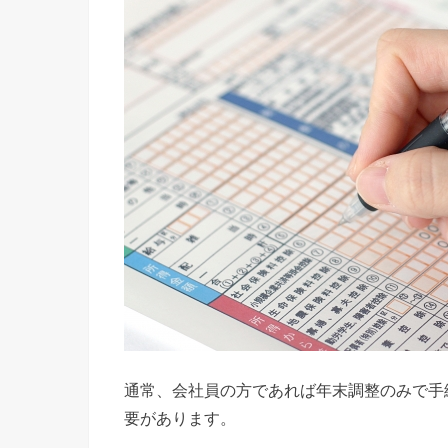
通常、会社員の方であれば年末調整のみで手
要があります。