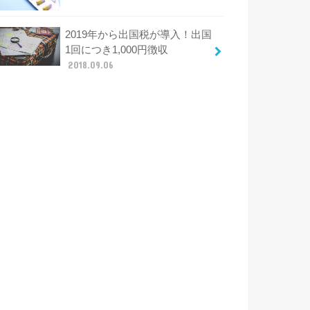
2019年から出国税が導入！出国
1回につき1,000円徴収
2018.09.06