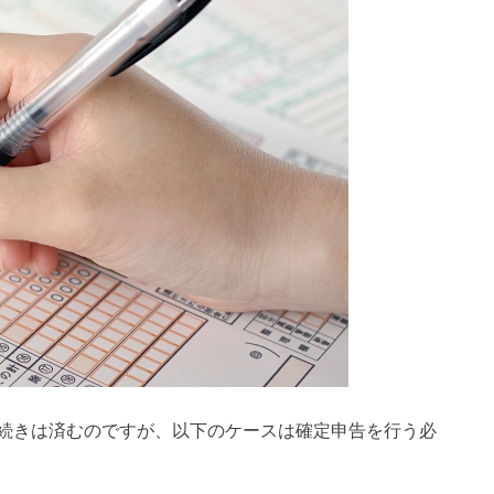
続きは済むのですが、以下のケースは確定申告を行う必