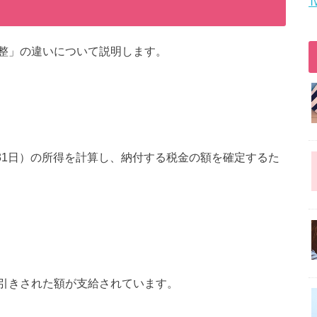
T
整」の違いについて説明します。
月31日）の所得を計算し、納付する税金の額を確定するた
引きされた額が支給されています。