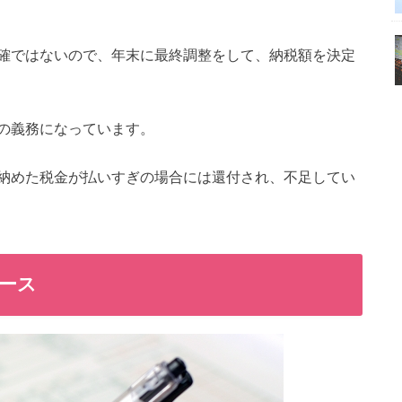
確ではないので、年末に最終調整をして、納税額を決定
の義務になっています。
納めた税金が払いすぎの場合には還付され、不足してい
ース