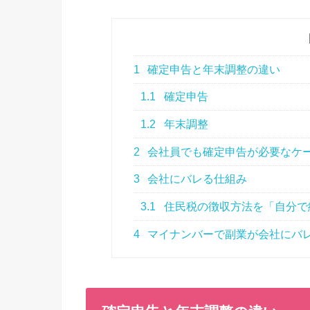
1
確定申告と年末調整の違い
1.1
確定申告
1.2
年末調整
2
会社員でも確定申告が必要なケ
3
会社にバレる仕組み
3.1
住民税の徴収方法を「自分で
4
マイナンバーで副業が会社にバ