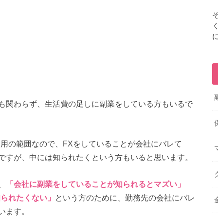
も関わらず、生活費の足しに副業をしている方もいるで
運用の範囲なので、FXをしていることが会社にバレて
ですが、中には知られたくという方もいると思います。
、
「会社に副業をしていることが知られるとマズい」
知られたくない」
という方のために、勤務先の会社にバレ
います。