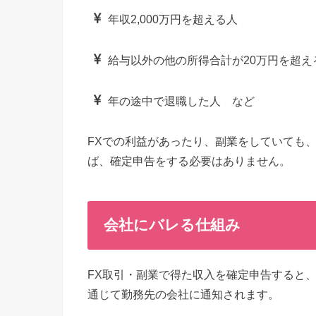
年収2,000万円を超える人
給与以外の他の所得合計が20万円を超え
年の途中で退職した人 など
FXでの利益があったり、副業をしていても
ば、確定申告をする必要はありません。
会社にバレる仕組み
FX取引・副業で得た収入を確定申告すると
通じて勤務先の会社に通知されます。