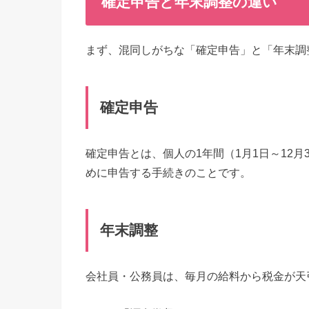
確定申告と年末調整の違い
まず、混同しがちな「確定申告」と「年末調
確定申告
確定申告とは、個人の1年間（1月1日～12
めに申告する手続きのことです。
年末調整
会社員・公務員は、毎月の給料から税金が天