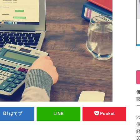
はてブ
LINE
Pocket