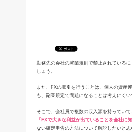
勤務先の会社の就業規則で禁止されているに
しょう。
また、FXの取引を行うことは、個人の資産
も、副業規定で問題になることは考えにくい
そこで、会社員で複数の収入源を持っていて
「FXで大きな利益が出ていることを会社に
ない確定申告の方法について解説したいと思