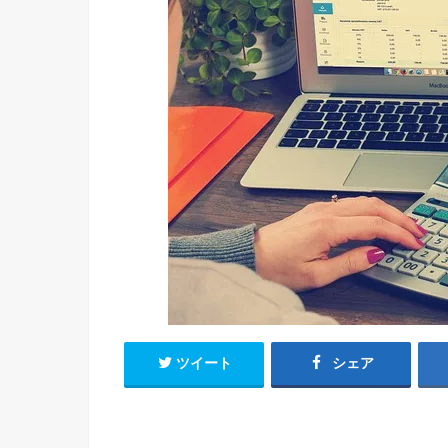
ツイート
シェア