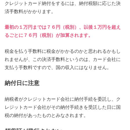
クレジットカード納付をするには、納付税額に応じた決
済手数料がかかります。
最初の１万円までは７６円（税別）、以後１万円を超え
るごとに７６円（税別）が加算されます。
税金を払う手数料に税金がかかるのかと思われるかもし
れませんが、この決済手数料というのは、カード会社に
支払う手数料ですので、国の収入にはなりません。
納付日に注意
納税者がクレジットカード会社に納付手続を委託し、ク
レジットカード会社がその納付手続きを受託した日に国
税の納付があったものとみなされます。