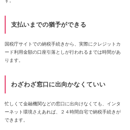
す。
支払いまでの猶予ができる
国税庁サイトでの納税手続きから、実際にクレジットカ
ード利用金額の口座引落としが行われるまでは時間があ
ります。
わざわざ窓口に出向かなくていい
忙しくて金融機関などの窓口に出向けなくても、インタ
ーネット環境さえあれば、２４時間自宅で納税手続きが
できます。