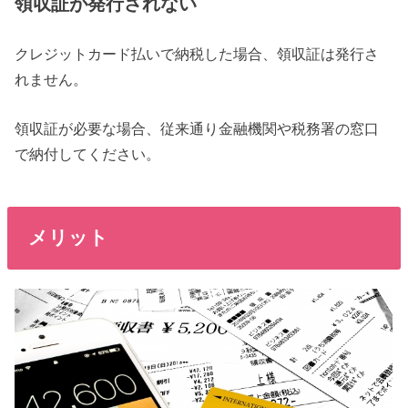
領収証が発行されない
クレジットカード払いで納税した場合、領収証は発行さ
れません。
領収証が必要な場合、従来通り金融機関や税務署の窓口
で納付してください。
メリット