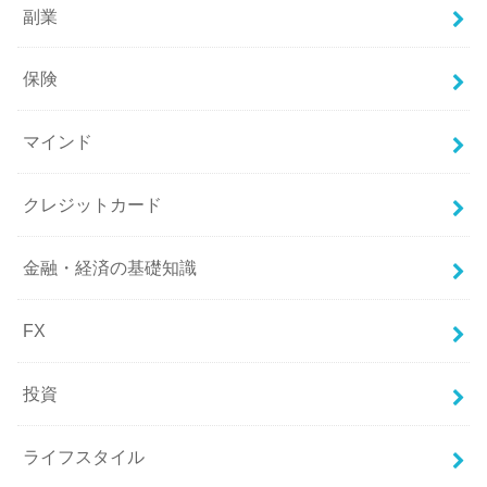
副業
保険
マインド
クレジットカード
金融・経済の基礎知識
FX
投資
ライフスタイル