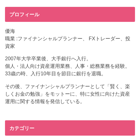
プロフィール
優海
職業 :ファイナンシャルプランナー、 FXトレーダー、投
資家
2007年大学卒業後、大手銀行へ入行。
個人・法人向け資産運用業務、人事・総務業務を経験。
33歳の時、入行10年目を節目に銀行を退職。
その後、ファイナンシャルプランナーとして「賢く、楽
しくお金の勉強」をモットーに、特に女性に向けた資産
運用に関する情報を発信している。
カテゴリー