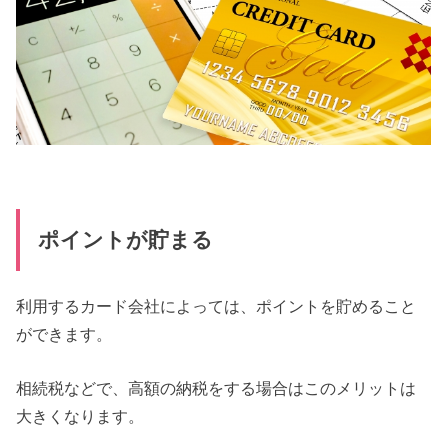
ポイントが貯まる
利用するカード会社によっては、ポイントを貯めること
ができます。
相続税などで、高額の納税をする場合はこのメリットは
大きくなります。