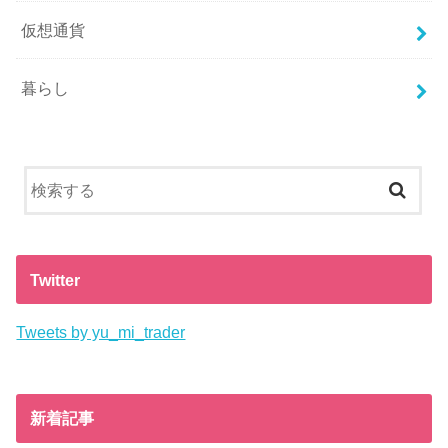
仮想通貨
暮らし
Twitter
Tweets by yu_mi_trader
新着記事