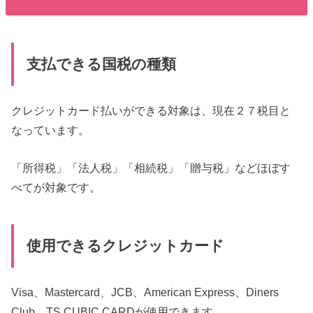
支払できる国税の種類
クレジットカード払いができる対象は、現在２７税目と
なっています。
「所得税」「法人税」「相続税」「贈与税」などほぼす
べてが対象です。
使用できるクレジットカード
Visa、Mastercard、JCB、American Express、Diners
Club、TS CUBIC CARDが使用できます。