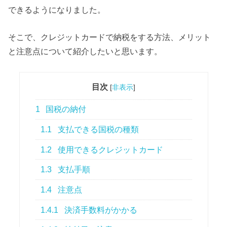
できるようになりました。
そこで、クレジットカードで納税をする方法、メリット
と注意点について紹介したいと思います。
目次
[
非表示
]
1
国税の納付
1.1
支払できる国税の種類
1.2
使用できるクレジットカード
1.3
支払手順
1.4
注意点
1.4.1
決済手数料がかかる