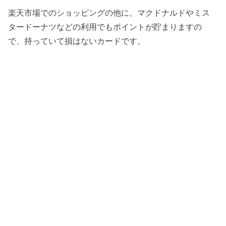
楽天市場でのショッピングの他に、マクドナルドやミス
タードーナツなどの利用でもポイントが貯まりますの
で、持っていて損はないカードです。