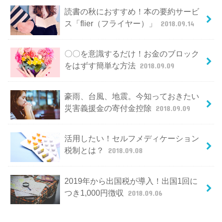
読書の秋におすすめ！本の要約サービ
ス「flier（フライヤー）」
2018.09.14
〇〇を意識するだけ！お金のブロック
をはずす簡単な方法
2018.09.09
豪雨、台風、地震。今知っておきたい
災害義援金の寄付金控除
2018.09.09
活用したい！セルフメディケーション
税制とは？
2018.09.08
2019年から出国税が導入！出国1回に
つき1,000円徴収
2018.09.06