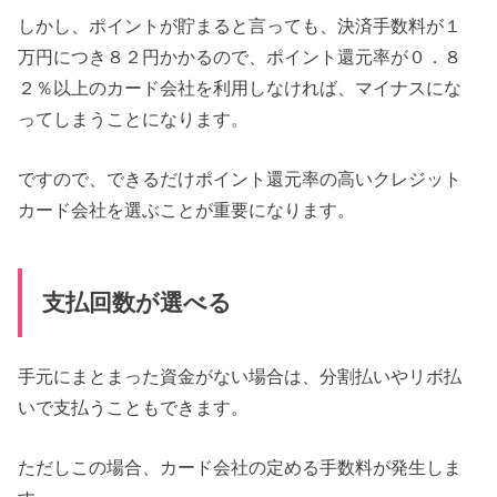
しかし、ポイントが貯まると言っても、決済手数料が１
万円につき８２円かかるので、ポイント還元率が０．８
２％以上のカード会社を利用しなければ、マイナスにな
ってしまうことになります。
ですので、できるだけポイント還元率の高いクレジット
カード会社を選ぶことが重要になります。
支払回数が選べる
手元にまとまった資金がない場合は、分割払いやリボ払
いで支払うこともできます。
ただしこの場合、カード会社の定める手数料が発生しま