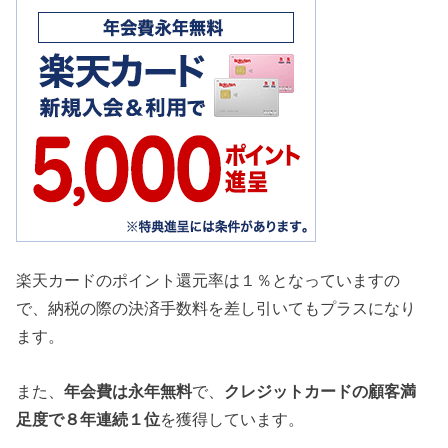
楽天カードのポイント還元率は１％となっていますの
で、納税の際の決済手数料を差し引いてもプラスになり
ます。
また、
年会費は永年無料
で、
クレジットカードの顧客満
足度で８年連続１位
を獲得しています。