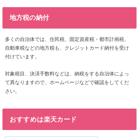
地方税の納付
多くの自治体では、住民税、固定資産税・都市計画税、
自動車税などの地方税も、クレジットカード納付を受け
付けています。
対象税目、決済手数料などは、納税をする自治体によっ
て異なりますので、ホームページなどで確認をしてくだ
さい。
おすすめは楽天カード