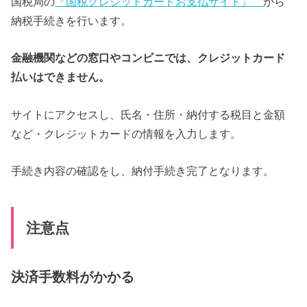
国税局の
『国税クレジットカードお支払サイト』
から
納税手続きを行います。
金融機関などの窓口やコンビニでは、クレジットカード
払いはできません。
サイトにアクセスし、氏名・住所・納付する税目と金額
など・クレジットカードの情報を入力します。
手続き内容の確認をし、納付手続き完了となります。
注意点
決済手数料がかかる