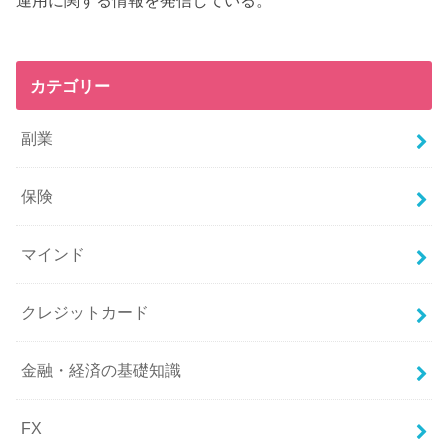
カテゴリー
副業
保険
マインド
クレジットカード
金融・経済の基礎知識
FX