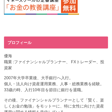
プロフィール
優海
職業 :ファイナンシャルプランナー、 FXトレーダー、投
資家
2007年大学卒業後、大手銀行へ入行。
個人・法人向け資産運用業務、人事・総務業務を経験。
33歳の時、入行10年目を節目に銀行を退職。
その後、ファイナンシャルプランナーとして「賢く、楽
しくお金の勉強」をモットーに、特に女性に向けた資産
運用に関する情報を発信している。