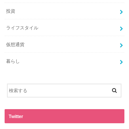
投資
ライフスタイル
仮想通貨
暮らし
Twitter