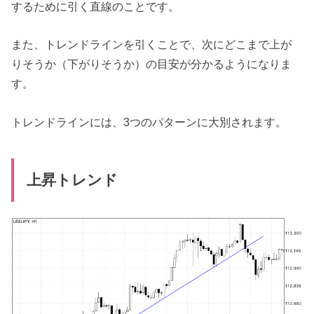
するために引く直線のことです。
また、トレンドラインを引くことで、次にどこまで上が
りそうか（下がりそうか）の目安が分かるようになりま
す。
トレンドラインには、3つのパターンに大別されます。
上昇トレンド