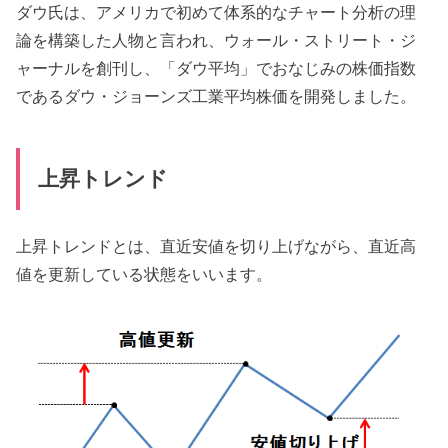
ダウ氏は、アメリカで初めて体系的なチャート分析の理
論を構築した人物と言われ、ウォール・ストリート・ジ
ャーナルを創刊し、「ダウ平均」でおなじみの株価指数
であるダウ・ジョーンズ工業平均株価を開発しました。
上昇トレンド
上昇トレンドとは、直近安値を切り上げながら、直近高
値を更新している状態をいいます。