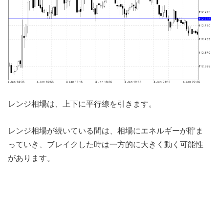
レンジ相場は、上下に平行線を引きます。
レンジ相場が続いている間は、相場にエネルギーが貯ま
っていき、ブレイクした時は一方的に大きく動く可能性
があります。