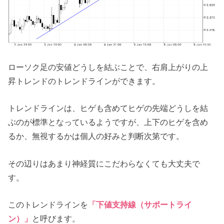
ローソク足の安値どうしを結ぶことで、右肩上がりの上
昇トレンドのトレンドラインができます。
トレンドラインは、ヒゲも含めてヒゲの先端どうしを結
ぶのが標準となっているようですが、上下のヒゲを含め
るか、無視するかは個人の好みと判断次第です。
その辺りはあまり神経質にこだわらなくても大丈夫で
す。
このトレンドラインを
「下値支持線（サポートライ
ン）」
と呼びます。