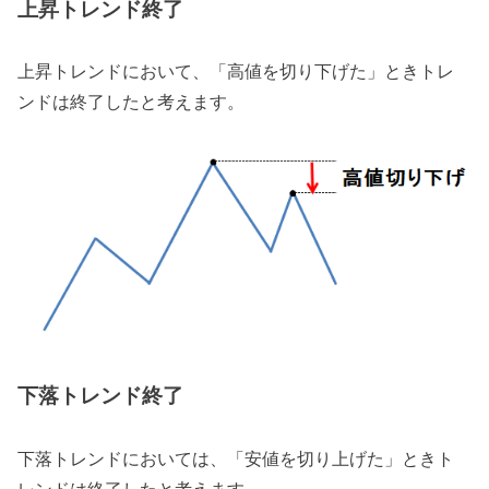
上昇トレンド終了
上昇トレンドにおいて、「高値を切り下げた」ときトレ
ンドは終了したと考えます。
下落トレンド終了
下落トレンドにおいては、「安値を切り上げた」ときト
レンドは終了したと考えます。