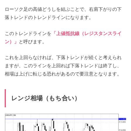
ローソク足の高値どうしを結ぶことで、右肩下がりの下
落トレンドのトレンドラインになります。
このトレンドラインを
「上値抵抗線（レジスタンスライ
ン）」
と呼びます。
これを上回らなければ、下落トレンドが続くと考えられ
ますが、このラインを上回れば下落トレンドは終了し、
相場は上げに転じる恐れがあるので要注意となります。
レンジ相場（もち合い）