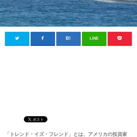
LINE
「トレンド・イズ・フレンド」とは、アメリカの投資家