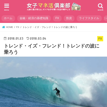
menu
search
ホーム
金融・経済の基礎知識
FX
投資
ライフスタイル
HOME
FX
トレンド・イズ・フレンド！トレンドの波に乗ろう
2018.01.23
2018.03.04
FX
トレンド・イズ・フレンド！トレンドの波に
乗ろう