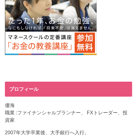
プロフィール
優海
職業 :ファイナンシャルプランナー、 FXトレーダー、投
資家
2007年大学卒業後、大手銀行へ入行。