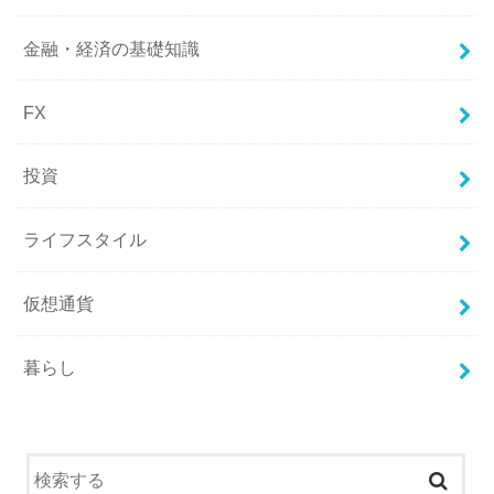
金融・経済の基礎知識
FX
投資
ライフスタイル
仮想通貨
暮らし