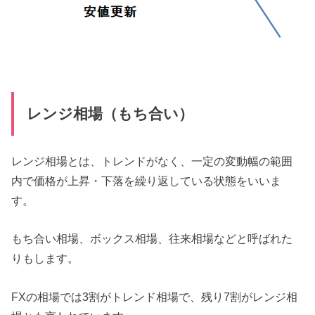
レンジ相場（もち合い）
レンジ相場とは、トレンドがなく、一定の変動幅の範囲
内で価格が上昇・下落を繰り返している状態をいいま
す。
もち合い相場、ボックス相場、往来相場などと呼ばれた
りもします。
FXの相場では3割がトレンド相場で、残り7割がレンジ相