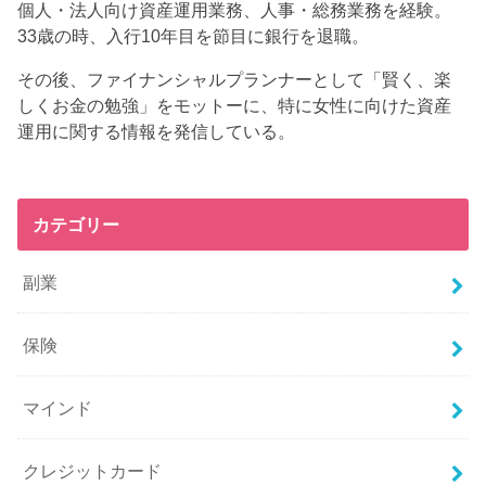
個人・法人向け資産運用業務、人事・総務業務を経験。
33歳の時、入行10年目を節目に銀行を退職。
その後、ファイナンシャルプランナーとして「賢く、楽
しくお金の勉強」をモットーに、特に女性に向けた資産
運用に関する情報を発信している。
カテゴリー
副業
保険
マインド
クレジットカード