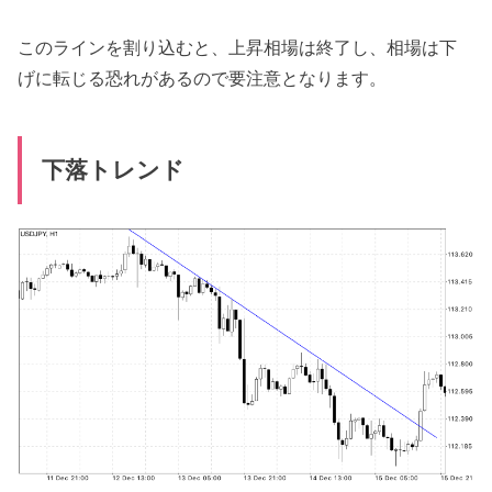
このラインを割り込むと、上昇相場は終了し、相場は下
げに転じる恐れがあるので要注意となります。
下落トレンド