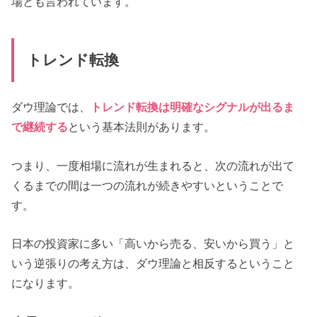
場とも言われています。
トレンド転換
ダウ理論では、
トレンド転換は明確なシグナルが出るま
で継続する
という基本法則があります。
つまり、一度相場に流れが生まれると、次の流れが出て
くるまでの間は一つの流れが続きやすいということで
す。
日本の投資家に多い「高いから売る、安いから買う」と
いう逆張りの考え方は、ダウ理論と相反するということ
になります。