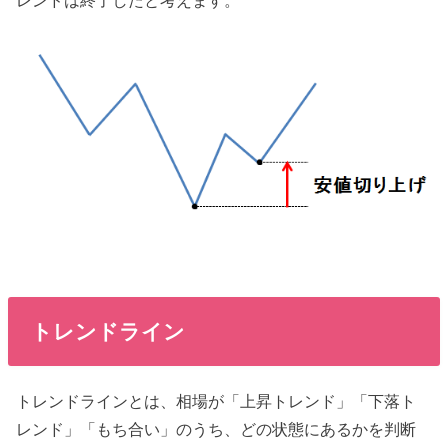
トレンドライン
トレンドラインとは、相場が「上昇トレンド」「下落ト
レンド」「もち合い」のうち、どの状態にあるかを判断