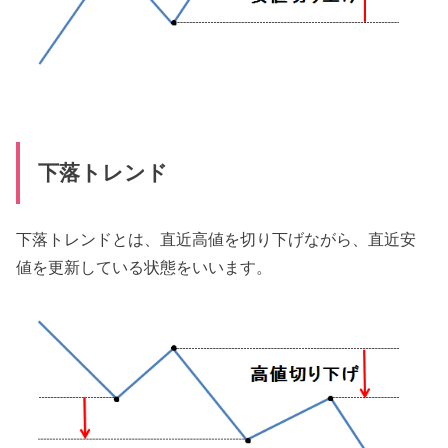
下落トレンド
下落トレンドとは、直近高値を切り下げながら、直近安
値を更新している状態をいいます。