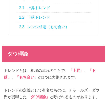
2.1
上昇トレンド
2.2
下落トレンド
2.3
レンジ相場（もち合い）
ダウ理論
トレンドとは、相場の流れのことで、
「上昇」
、
「下
落」
、
「もち合い」
の3つに大別されます。
トレンドの定義として有名なものに、チャールズ・ダウ
氏が提唱した
「ダウ理論」
と呼ばれるものがあります。