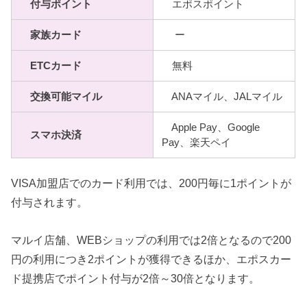
付与ポイント
エポスポイント
家族カード
ー
ETCカード
無料
交換可能マイル
ANAマイル、JALマイル
Apple Pay、Google
スマホ決済
Pay、楽天ペイ
VISA加盟店でのカード利用では、200円毎に1ポイントが
付与されます。
マルイ店舗、WEBショップの利用では2倍となるので200
円の利用につき2ポイントが獲得できるほか、エポスカー
ド提携店でポイント付与が2倍～30倍となります。