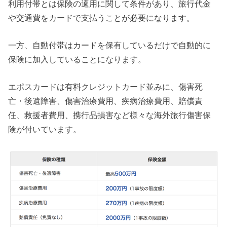
利用付帯とは保険の適用に関して条件があり、旅行代金
や交通費をカードで支払うことが必要になります。
一方、自動付帯はカードを保有しているだけで自動的に
保険に加入していることになります。
エポスカードは有料クレジットカード並みに、傷害死
亡・後遺障害、傷害治療費用、疾病治療費用、賠償責
任、救援者費用、携行品損害など様々な海外旅行傷害保
険が付いています。