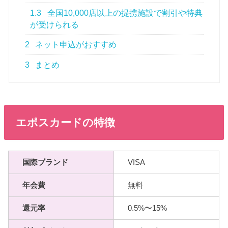
1.3
全国10,000店以上の提携施設で割引や特典
が受けられる
2
ネット申込がおすすめ
3
まとめ
エポスカードの特徴
国際ブランド
VISA
年会費
無料
還元率
0.5%〜15%