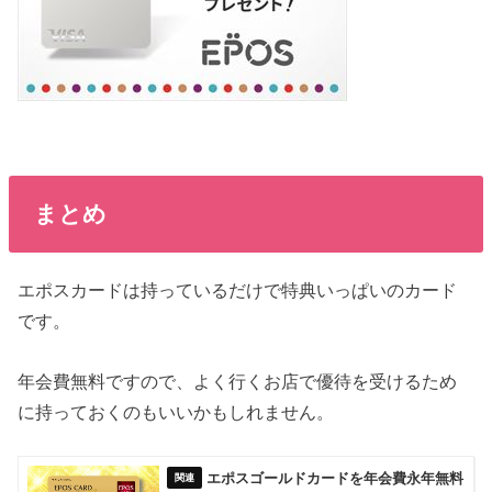
まとめ
エポスカードは持っているだけで特典いっぱいのカード
です。
年会費無料ですので、よく行くお店で優待を受けるため
に持っておくのもいいかもしれません。
エポスゴールドカードを年会費永年無料