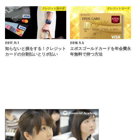
クレジットカード
クレジットカード
2017.11.1
2018.9.5
知らないと損をする！クレジット
エポスゴールドカードを年会費永
カードの分割払いとリボ払い
年無料で持つ方法