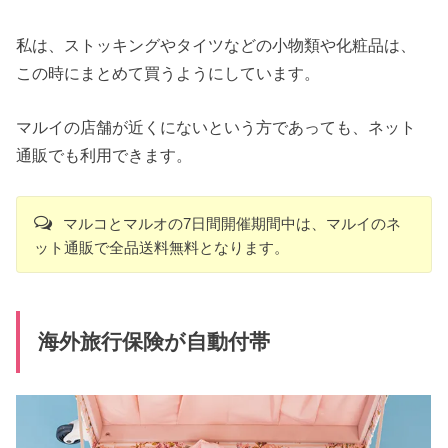
私は、ストッキングやタイツなどの小物類や化粧品は、
この時にまとめて買うようにしています。
マルイの店舗が近くにないという方であっても、ネット
通販でも利用できます。
マルコとマルオの7日間開催期間中は、マルイのネ
ット通販で全品送料無料となります。
海外旅行保険が自動付帯