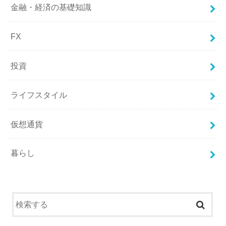
金融・経済の基礎知識
FX
投資
ライフスタイル
仮想通貨
暮らし