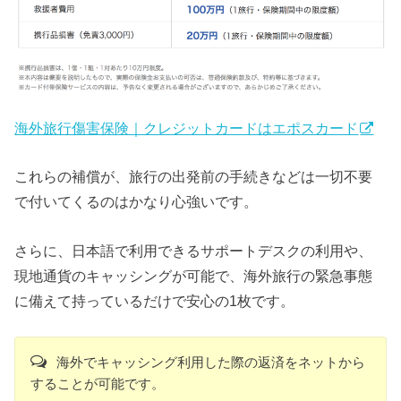
海外旅行傷害保険｜クレジットカードはエポスカード
これらの補償が、旅行の出発前の手続きなどは一切不要
で付いてくるのはかなり心強いです。
さらに、日本語で利用できるサポートデスクの利用や、
現地通貨のキャッシングが可能で、海外旅行の緊急事態
に備えて持っているだけで安心の1枚です。
海外でキャッシング利用した際の返済をネットから
することが可能です。