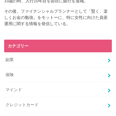
33歳の時、入行10年目を節目に銀行を退職。
その後、ファイナンシャルプランナーとして「賢く、楽
しくお金の勉強」をモットーに、特に女性に向けた資産
運用に関する情報を発信している。
カテゴリー
副業
保険
マインド
クレジットカード