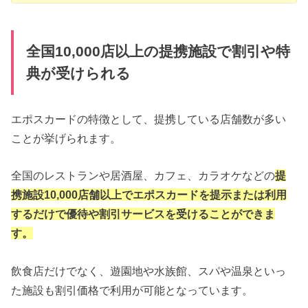
全国10,000店以上の提携施設で割引や特
典が受けられる
エポスカードの特徴として、提携している店舗数が多い
ことが挙げられます。
全国のレストランや居酒屋、カフェ、カラオケなどの
提
携施設10,000店舗以上でエポスカードを提示または利用
するだけで優待や割引サービスを受けることができま
す。
飲食店だけでなく、遊園地や水族館、スパや温泉といっ
た施設も割引価格で利用が可能となっています。