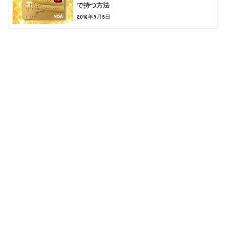
で持つ方法
2018年9月5日