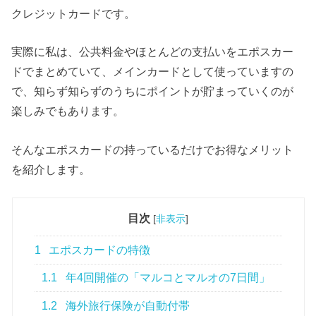
クレジットカードです。
実際に私は、公共料金やほとんどの支払いをエポスカー
ドでまとめていて、メインカードとして使っていますの
で、知らず知らずのうちにポイントが貯まっていくのが
楽しみでもあります。
そんなエポスカードの持っているだけでお得なメリット
を紹介します。
目次
[
非表示
]
1
エポスカードの特徴
1.1
年4回開催の「マルコとマルオの7日間」
1.2
海外旅行保険が自動付帯