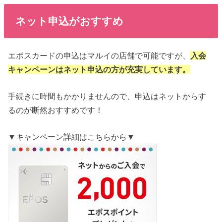
ネット申込がおすすめ
エポスカードの申込はマルイの店舗で可能ですが、
入会
キャンペーンはネット申込の方が充実しています。
手続きに時間もかかりませんので、申込はネットからす
るのが断然おすすめです！
▼キャンペーン詳細はこちらから▼