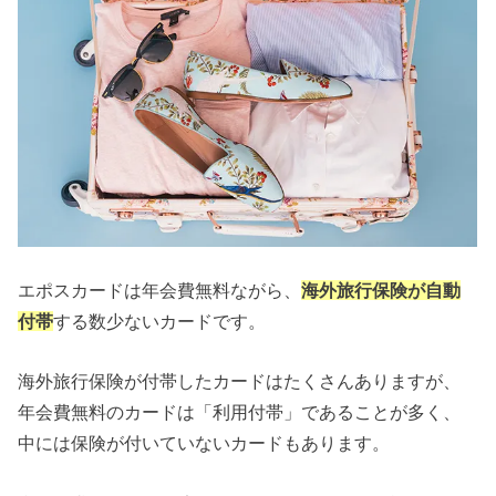
エポスカードは年会費無料ながら、
海外旅行保険が自動
付帯
する数少ないカードです。
海外旅行保険が付帯したカードはたくさんありますが、
年会費無料のカードは「利用付帯」であることが多く、
中には保険が付いていないカードもあります。