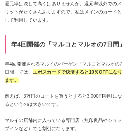
還元率は決して高くはありませんが、還元率以外でのメ
リットがたくさんありますので、私はメインのカードと
して利用しています。
年4回開催の「マルコとマルオの7日間」
年4回開催されるマルイのバーゲン「マルコとマルオの7
日間」では、
エポスカードで決済すると10％OFFになり
ます。
例えば、3万円のコートを買うとすると3,000円割引にな
るというのは大きいです。
マルイの店舗内に入っている専門店（無印良品やショッ
プインなど）でも割引になります。