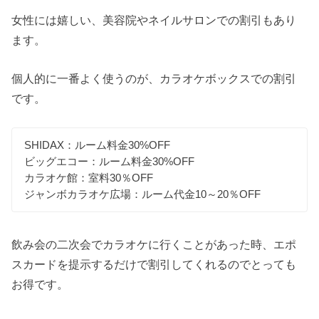
女性には嬉しい、美容院やネイルサロンでの割引もあり
ます。
個人的に一番よく使うのが、カラオケボックスでの割引
です。
SHIDAX：ルーム料金30%OFF
ビッグエコー：ルーム料金30%OFF
カラオケ館：室料30％OFF
ジャンボカラオケ広場：ルーム代金10～20％OFF
飲み会の二次会でカラオケに行くことがあった時、エポ
スカードを提示するだけで割引してくれるのでとっても
お得です。