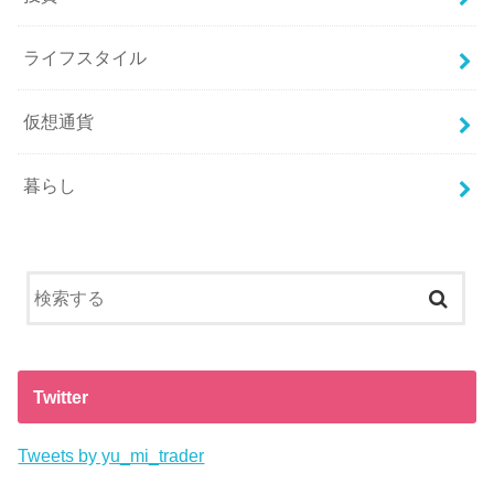
ライフスタイル
仮想通貨
暮らし
Twitter
Tweets by yu_mi_trader