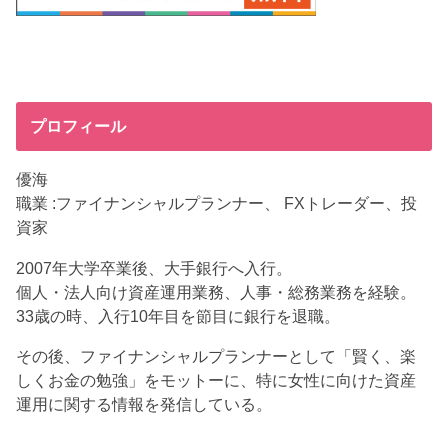
プロフィール
優海
職業 :ファイナンシャルプランナー、 FXトレーダー、投
資家
2007年大学卒業後、大手銀行へ入行。
個人・法人向け資産運用業務、人事・総務業務を経験。
33歳の時、入行10年目を節目に銀行を退職。
その後、ファイナンシャルプランナーとして「賢く、楽
しくお金の勉強」をモットーに、特に女性に向けた資産
運用に関する情報を発信している。