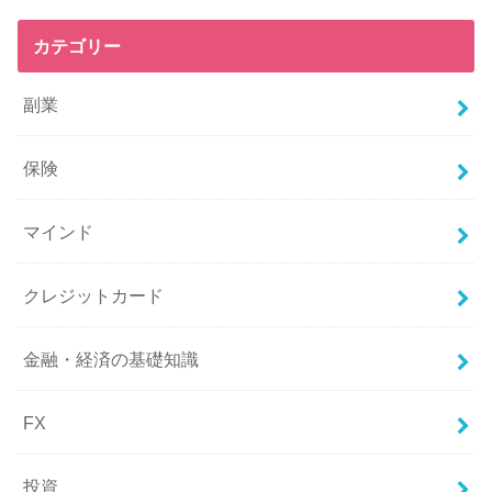
カテゴリー
副業
保険
マインド
クレジットカード
金融・経済の基礎知識
FX
投資