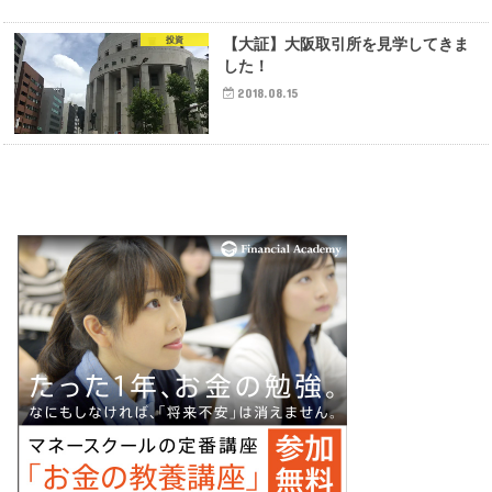
投資
【大証】大阪取引所を見学してきま
した！
2018.08.15