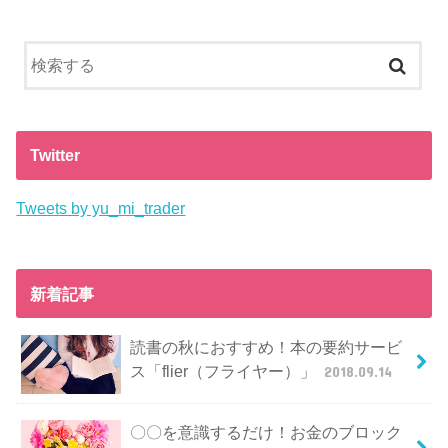
Twitter
Tweets by yu_mi_trader
新着記事
読書の秋におすすめ！本の要約サービ
ス「flier（フライヤー）」
2018.09.14
〇〇を意識するだけ！お金のブロック