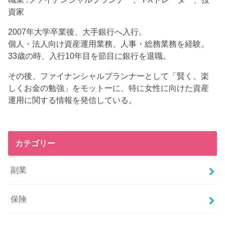
資家
2007年大学卒業後、大手銀行へ入行。
個人・法人向け資産運用業務、人事・総務業務を経験。
33歳の時、入行10年目を節目に銀行を退職。
その後、ファイナンシャルプランナーとして「賢く、楽
しくお金の勉強」をモットーに、特に女性に向けた資産
運用に関する情報を発信している。
カテゴリー
副業
保険