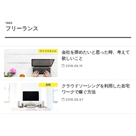
フリーランス
ライフスタイル
会社を辞めたいと思った時、考えて
欲しいこと
2018.08.19
副業
クラウドソーシングを利用した在宅
ワークで稼ぐ方法
2018.08.07