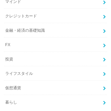
マインド
クレジットカード
金融・経済の基礎知識
FX
投資
ライフスタイル
仮想通貨
暮らし