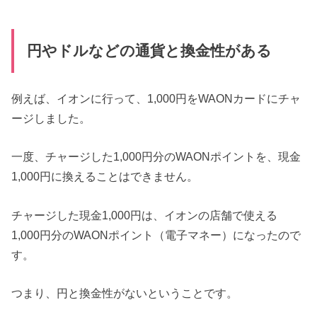
円やドルなどの通貨と換金性がある
例えば、イオンに行って、1,000円をWAONカードにチャ
ージしました。
一度、チャージした1,000円分のWAONポイントを、現金
1,000円に換えることはできません。
チャージした現金1,000円は、イオンの店舗で使える
1,000円分のWAONポイント（電子マネー）になったので
す。
つまり、円と換金性がないということです。