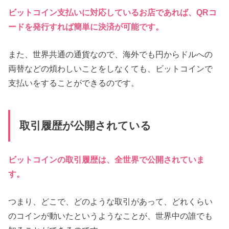
ビットコイン支払いに対応しているお店であれば、QRコ
ードを発行すれば簡単に決済が可能です。
また、世界共通の通貨なので、海外でも円からドルへの
両替などの煩わしいことをしなくても、ビットコインで
支払いをすることができるのです。
取引履歴が公開されている
ビットコインの取引履歴は、全世界で公開されていま
す。
つまり、どこで、どのような取引があって、どれくらい
のコインが動いたというようなことが、世界中の誰でも