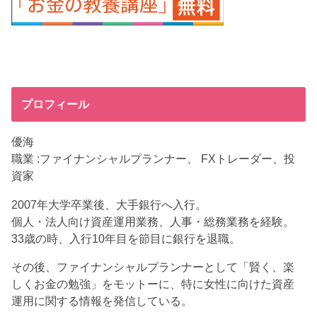
プロフィール
優海
職業 :ファイナンシャルプランナー、 FXトレーダー、投
資家
2007年大学卒業後、大手銀行へ入行。
個人・法人向け資産運用業務、人事・総務業務を経験。
33歳の時、入行10年目を節目に銀行を退職。
その後、ファイナンシャルプランナーとして「賢く、楽
しくお金の勉強」をモットーに、特に女性に向けた資産
運用に関する情報を発信している。