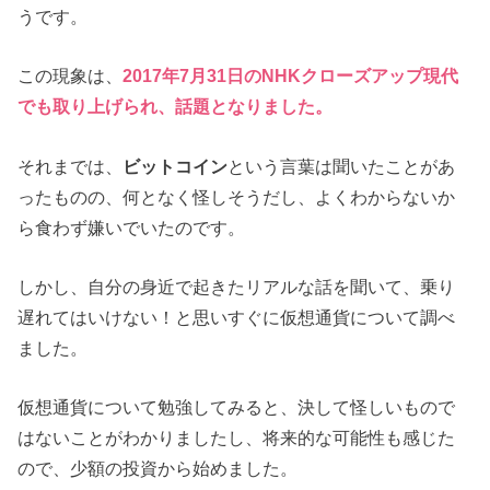
うです。
この現象は、
2017年7月31日のNHKクローズアップ現代
でも取り上げられ、話題となりました。
それまでは、
ビットコイン
という言葉は聞いたことがあ
ったものの、何となく怪しそうだし、よくわからないか
ら食わず嫌いでいたのです。
しかし、自分の身近で起きたリアルな話を聞いて、乗り
遅れてはいけない！と思いすぐに仮想通貨について調べ
ました。
仮想通貨について勉強してみると、決して怪しいもので
はないことがわかりましたし、将来的な可能性も感じた
ので、少額の投資から始めました。