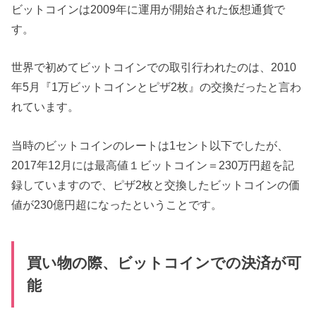
ビットコインは2009年に運用が開始された仮想通貨で
す。
世界で初めてビットコインでの取引行われたのは、2010
年5月『1万ビットコインとピザ2枚』の交換だったと言わ
れています。
当時のビットコインのレートは1セント以下でしたが、
2017年12月には最高値１ビットコイン＝230万円超を記
録していますので、ピザ2枚と交換したビットコインの価
値が230億円超になったということです。
買い物の際、ビットコインでの決済が可
能