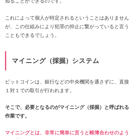
知ることができるのです。
これによって個人が特定されるということはありません
が、この仕組みにより犯罪の抑止に繋がっていると言う
こともできるでしょう。
マイニング（採掘）システム
ビットコインは、銀行などの中央機関を通さずに、直接
１対１での取引が行われます。
そこで、必要となるのがマイニング（採掘）と呼ばれる
作業です。
マイニングとは、非常に簡単に言うと帳簿合わせのよう