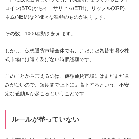
コイン(BTC)からイーサリアム(ETH)、リップル(XRP)、
ネム(NEM)など様々な種類のものがあります。
その数、1000種類を超えます。
しかし、仮想通貨市場全体でも、まだまだ為替市場や株
式市場には遠く及ばない時価総額です。
このことから言えるのは、仮想通貨市場にはまだまだ厚
みがないので、短期間で上下に乱高下するという、不安
定な値動きが起こるということです。
ルールが整っていない