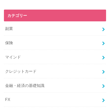
カテゴリー
副業
保険
マインド
クレジットカード
金融・経済の基礎知識
FX