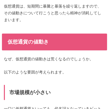
仮想通貨は、短期間に暴騰と暴落を繰り返しますので、
その値動きについて行こうと思ったら精神が消耗してし
まいます。
仮想通貨の値動き
なぜ、仮想通貨の値動きは荒くなるのでしょうか。
以下のような要因が考えられます。
市場規模が小さい
一口に仮想通貨といっても、代名詞となっているビット