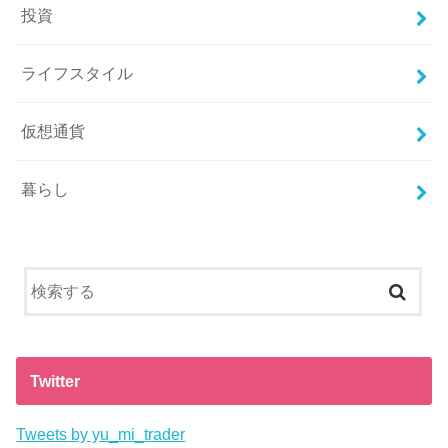
投資
ライフスタイル
仮想通貨
暮らし
Twitter
Tweets by yu_mi_trader