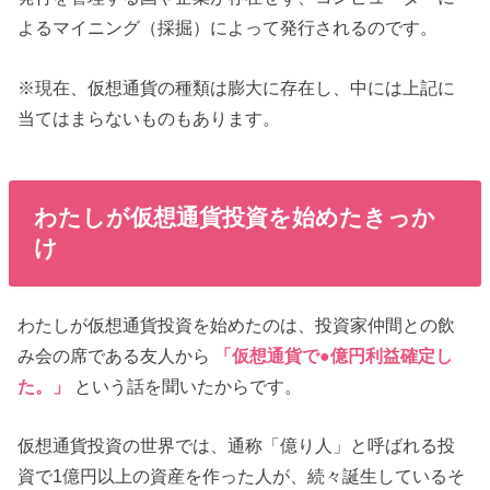
よるマイニング（採掘）によって発行されるのです。
※現在、仮想通貨の種類は膨大に存在し、中には上記に
当てはまらないものもあります。
わたしが仮想通貨投資を始めたきっか
け
わたしが仮想通貨投資を始めたのは、投資家仲間との飲
み会の席である友人から
「仮想通貨で●億円利益確定し
た。」
という話を聞いたからです。
仮想通貨投資の世界では、通称「億り人」と呼ばれる投
資で1億円以上の資産を作った人が、続々誕生しているそ