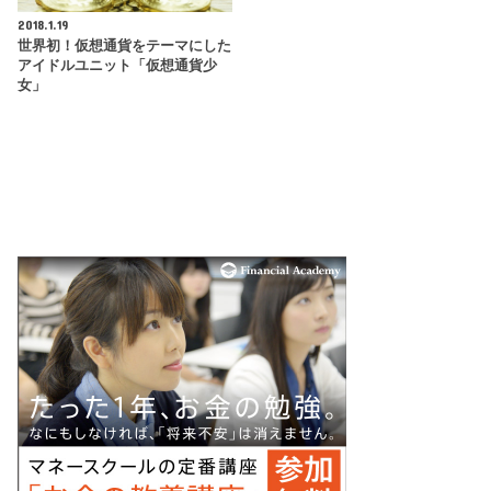
2018.1.19
世界初！仮想通貨をテーマにした
アイドルユニット「仮想通貨少
女」