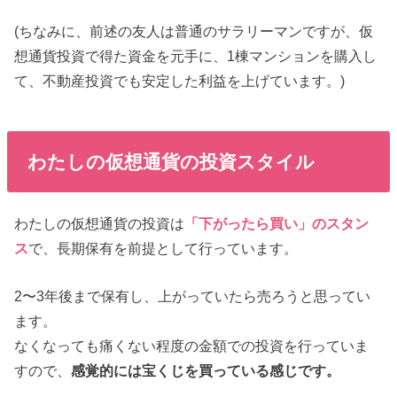
(ちなみに、前述の友人は普通のサラリーマンですが、仮
想通貨投資で得た資金を元手に、1棟マンションを購入し
て、不動産投資でも安定した利益を上げています。)
わたしの仮想通貨の投資スタイル
わたしの仮想通貨の投資は
「下がったら買い」のスタン
ス
で、長期保有を前提として行っています。
2〜3年後まで保有し、上がっていたら売ろうと思ってい
ます。
なくなっても痛くない程度の金額での投資を行っていま
すので、
感覚的には宝くじを買っている感じです。