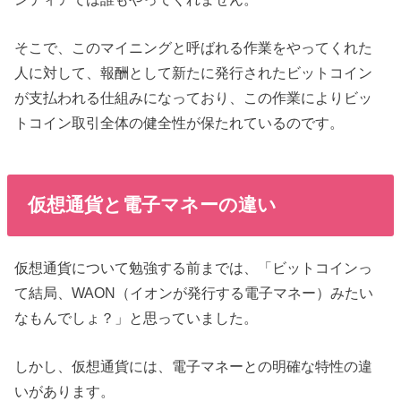
そこで、このマイニングと呼ばれる作業をやってくれた
人に対して、報酬として新たに発行されたビットコイン
が支払われる仕組みになっており、この作業によりビッ
トコイン取引全体の健全性が保たれているのです。
仮想通貨と電子マネーの違い
仮想通貨について勉強する前までは、「ビットコインっ
て結局、WAON（イオンが発行する電子マネー）みたい
なもんでしょ？」と思っていました。
しかし、仮想通貨には、電子マネーとの明確な特性の違
いがあります。