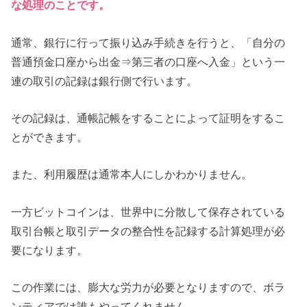
な処理のことです。
通常、銀行に行って振り込み手続きを行うと、「自分の
普通預金口座から出金⇒第三者の口座へ入金」という一
連の取引の記録は銀行側で行います。
その記録は、通帳記帳をすることによって証明をするこ
とができます。
また、利用履歴は通常本人にしかわかりません。
一方ビットコインは、世界中に分散して保存されている
取引台帳と取引データの整合性を記録する計算処理が必
要になります。
この作業には、膨大な労力が必要となりますので、ボラ
ンティアでは誰もやってくれません。