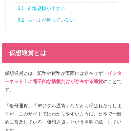
6.1
市場規模が小さい
6.2
ルールが整っていない
仮想通貨とは
仮想通貨とは、紙幣や貨幣が実際には存在せず、
インタ
ーネット上に電子的な情報だけが存在する通貨
のことで
す。
「暗号通貨」「デジタル通貨」などとも呼ばれたりしま
すが、このサイトではわかりやすいように、日本で一般
的に普及している「仮想通貨」という名称で統一してい
ます。