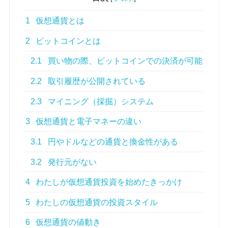
1
仮想通貨とは
2
ビットコインとは
2.1
買い物の際、ビットコインでの決済が可能
2.2
取引履歴が公開されている
2.3
マイニング（採掘）システム
3
仮想通貨と電子マネーの違い
3.1
円やドルなどの通貨と換金性がある
3.2
発行元がない
4
わたしが仮想通貨投資を始めたきっかけ
5
わたしの仮想通貨の投資スタイル
6
仮想通貨の値動き