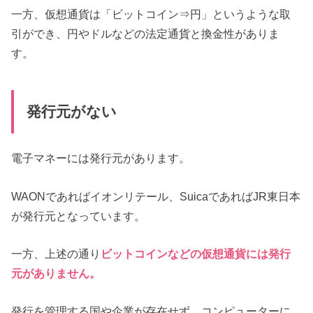
一方、仮想通貨は「ビットコイン⇒円」というような取
引ができ、円やドルなどの法定通貨と換金性がありま
す。
発行元がない
電子マネーには発行元があります。
WAONであればイオンリテール、SuicaであればJR東日本
が発行元となっています。
一方、上述の通り
ビットコインなどの仮想通貨には発行
元がありません。
発行を管理する国や企業が存在せず、コンピューターに