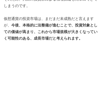
しまうのです。
仮想通貨の投資市場は、まだまだ未成熟だと言えます
が、
今後、本格的に法整備が進むことで、投資対象とし
ての価値が高まり、これから市場規模が大きくなってい
く可能性のある、成長市場だと考えられます。