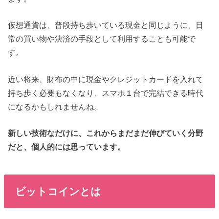
仮想通貨は、普段持ち歩いている現金と同じように、日
常の買い物や決済の手段として利用することも可能で
す。
近い将来、財布の中に現金やクレジットカードを入れて
持ち歩く必要もなくなり、スマホ１台で完結できる時代
になるかもしれませんね。
新しい技術なだけに、これからまだまだ伸びていく分野
だと、個人的には思っています。
ビットコインとは