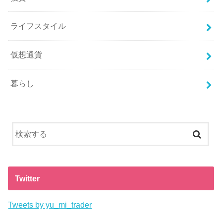
ライフスタイル
仮想通貨
暮らし
Twitter
Tweets by yu_mi_trader