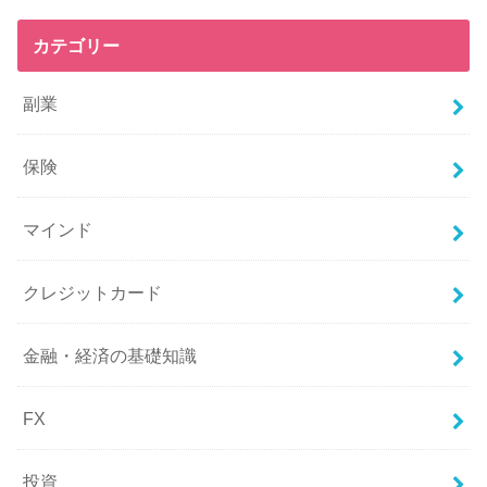
カテゴリー
副業
保険
マインド
クレジットカード
金融・経済の基礎知識
FX
投資