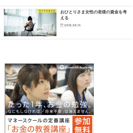
ライフスタイル
おひとりさま女性の老後の資金を考
える
2018.08.14