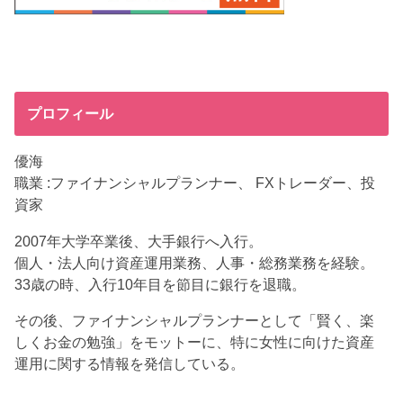
プロフィール
優海
職業 :ファイナンシャルプランナー、 FXトレーダー、投
資家
2007年大学卒業後、大手銀行へ入行。
個人・法人向け資産運用業務、人事・総務業務を経験。
33歳の時、入行10年目を節目に銀行を退職。
その後、ファイナンシャルプランナーとして「賢く、楽
しくお金の勉強」をモットーに、特に女性に向けた資産
運用に関する情報を発信している。