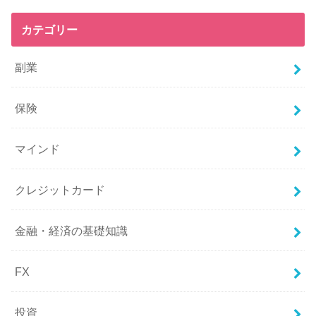
カテゴリー
副業
保険
マインド
クレジットカード
金融・経済の基礎知識
FX
投資