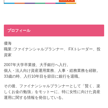
プロフィール
優海
職業 :ファイナンシャルプランナー、 FXトレーダー、投
資家
2007年大学卒業後、大手銀行へ入行。
個人・法人向け資産運用業務、人事・総務業務を経験。
33歳の時、入行10年目を節目に銀行を退職。
その後、ファイナンシャルプランナーとして「賢く、楽
しくお金の勉強」をモットーに、特に女性に向けた資産
運用に関する情報を発信している。