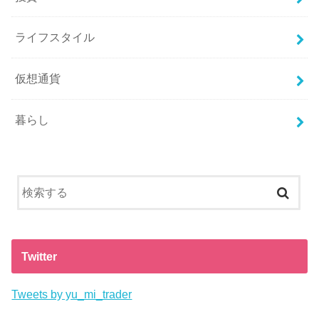
ライフスタイル
仮想通貨
暮らし
Twitter
Tweets by yu_mi_trader