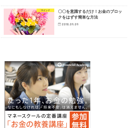
マインド
〇〇を意識するだけ！お金のブロッ
クをはずす簡単な方法
2018.09.09